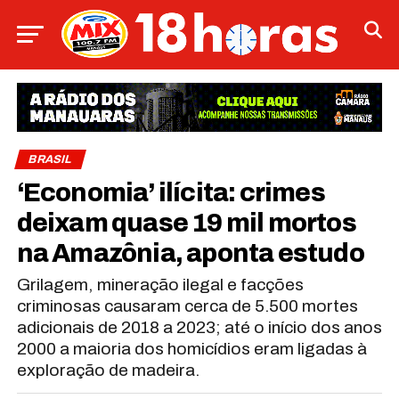
BRASIL
‘Economia’ ilícita: crimes
deixam quase 19 mil mortos
na Amazônia, aponta estudo
Grilagem, mineração ilegal e facções
criminosas causaram cerca de 5.500 mortes
adicionais de 2018 a 2023; até o início dos anos
2000 a maioria dos homicídios eram ligadas à
exploração de madeira.