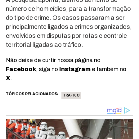
número de homicídios, para a transformação
do tipo de crime. Os casos passaram a ser
principalmente ligados a crimes organizados,
envolvidos em disputas por rotas e controle
territorial ligadas ao tráfico.
Não deixe de curtir nossa página no
Facebook
, siga no
Instagram
e também no
X
.
TÓPICOS RELACIONADOS:
TRAFICO