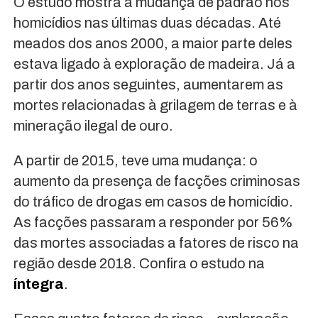
O estudo mostra a mudança de padrão nos
homicídios nas últimas duas décadas. Até
meados dos anos 2000, a maior parte deles
estava ligado à exploração de madeira. Já a
partir dos anos seguintes, aumentarem as
mortes relacionadas à grilagem de terras e à
mineração ilegal de ouro.
A partir de 2015, teve uma mudança: o
aumento da presença de facções criminosas
do tráfico de drogas em casos de homicídio.
As facções passaram a responder por 56%
das mortes associadas a fatores de risco na
região desde 2018. Confira o estudo na
íntegra
.