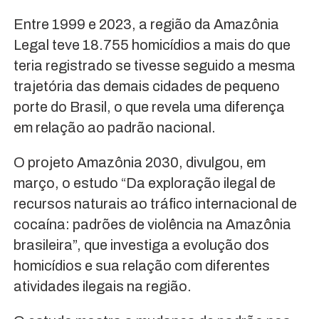
Entre 1999 e 2023, a região da Amazônia
Legal teve 18.755 homicídios a mais do que
teria registrado se tivesse seguido a mesma
trajetória das demais cidades de pequeno
porte do Brasil, o que revela uma diferença
em relação ao padrão nacional.
O projeto Amazônia 2030, divulgou, em
março, o estudo “Da exploração ilegal de
recursos naturais ao tráfico internacional de
cocaína: padrões de violência na Amazônia
brasileira”, que investiga a evolução dos
homicídios e sua relação com diferentes
atividades ilegais na região.