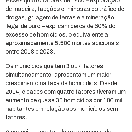
Esses quatro fatores de risco – exploração
de madeira, facções criminosas do tráfico de
drogas, grilagem de terras e a mineração
ilegal de ouro – explicam cerca de 60% do
excesso de homicídios, o equivalente a
aproximadamente 5.500 mortes adicionais,
entre 2018 e 2023.
Os municípios que tem 3 ou 4 fatores
simultaneamente, apresentam um maior
crescimento na taxa de homicídios. Desde
2014, cidades com quatro fatores tiveram um
aumento de quase 30 homicídios por 100 mil
habitantes em relação aos municípios sem
fatores.
A pesquisa aponta, além do aumento do