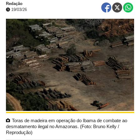
Redação
19/03/26
Toras de madeira em operação do Ibama de combate ao
desmatamento ilegal no Amazonas. (Foto: Bruno Kelly /
Reprodução)