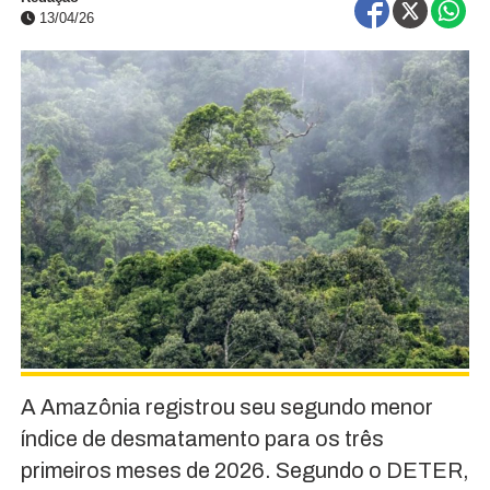
13/04/26
A Amazônia registrou seu segundo menor
índice de desmatamento para os três
primeiros meses de 2026. Segundo o DETER,