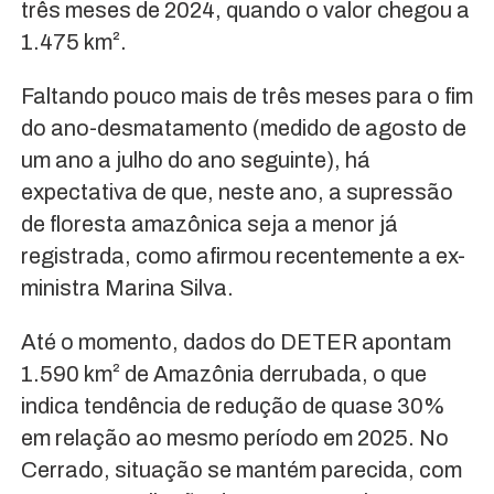
três meses de 2024, quando o valor chegou a
1.475 km².
Faltando pouco mais de três meses para o fim
do ano-desmatamento (medido de agosto de
um ano a julho do ano seguinte), há
expectativa de que, neste ano, a supressão
de floresta amazônica seja a menor já
registrada, como afirmou recentemente a ex-
ministra Marina Silva.
Até o momento, dados do DETER apontam
1.590 km² de Amazônia derrubada, o que
indica tendência de redução de quase 30%
em relação ao mesmo período em 2025. No
Cerrado, situação se mantém parecida, com