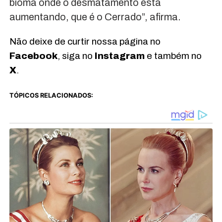
bioma onde o desmatamento está
aumentando, que é o Cerrado”, afirma.
Não deixe de curtir nossa página no
Facebook
, siga no
Instagram
e também no
X
.
TÓPICOS RELACIONADOS: