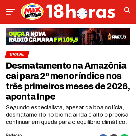
BRASIL
Desmatamento na Amazônia
cai para 2º menor índice nos
três primeiros meses de 2026,
aponta Inpe
Segundo especialista, apesar da boa notícia,
desmatamento no bioma ainda é alto e precisa
continuar em queda para o equilíbrio climático.
Redação