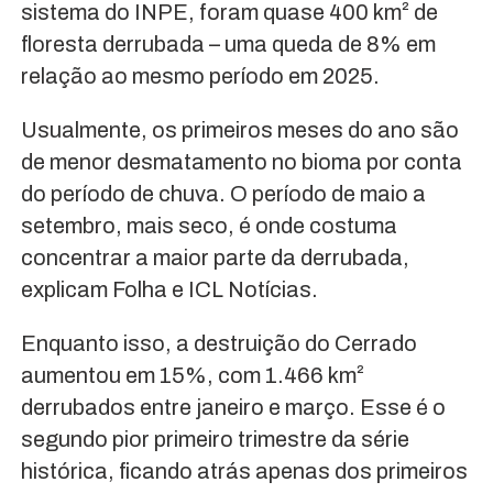
sistema do INPE, foram quase 400 km² de
floresta derrubada – uma queda de 8% em
relação ao mesmo período em 2025.
Usualmente, os primeiros meses do ano são
de menor desmatamento no bioma por conta
do período de chuva. O período de maio a
setembro, mais seco, é onde costuma
concentrar a maior parte da derrubada,
explicam Folha e ICL Notícias.
Enquanto isso, a destruição do Cerrado
aumentou em 15%, com 1.466 km²
derrubados entre janeiro e março. Esse é o
segundo pior primeiro trimestre da série
histórica, ficando atrás apenas dos primeiros