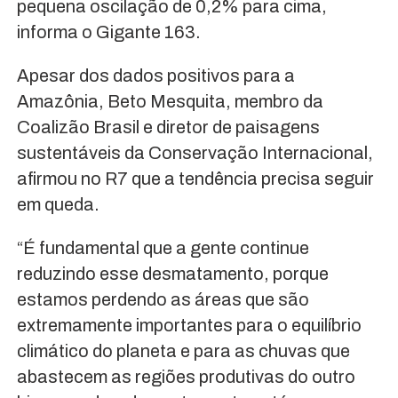
pequena oscilação de 0,2% para cima,
informa o Gigante 163.
Apesar dos dados positivos para a
Amazônia, Beto Mesquita, membro da
Coalizão Brasil e diretor de paisagens
sustentáveis da Conservação Internacional,
afirmou no R7 que a tendência precisa seguir
em queda.
“É fundamental que a gente continue
reduzindo esse desmatamento, porque
estamos perdendo as áreas que são
extremamente importantes para o equilíbrio
climático do planeta e para as chuvas que
abastecem as regiões produtivas do outro