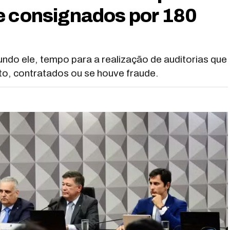
e consignados por 180
ndo ele, tempo para a realização de auditorias que
o, contratados ou se houve fraude.