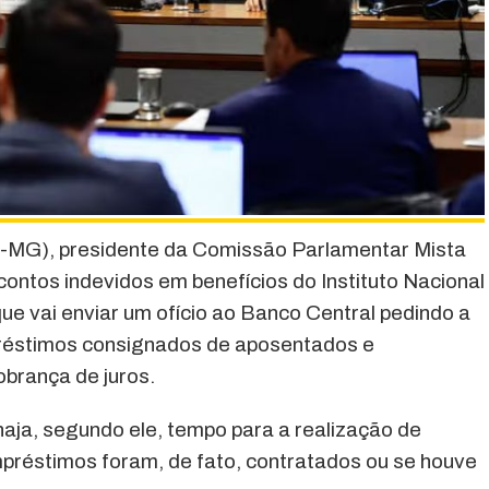
-MG), presidente da Comissão Parlamentar Mista
ontos indevidos em benefícios do Instituto Nacional
ue vai enviar um ofício ao Banco Central pedindo a
éstimos consignados de aposentados e
obrança de juros.
aja, segundo ele, tempo para a realização de
préstimos foram, de fato, contratados ou se houve