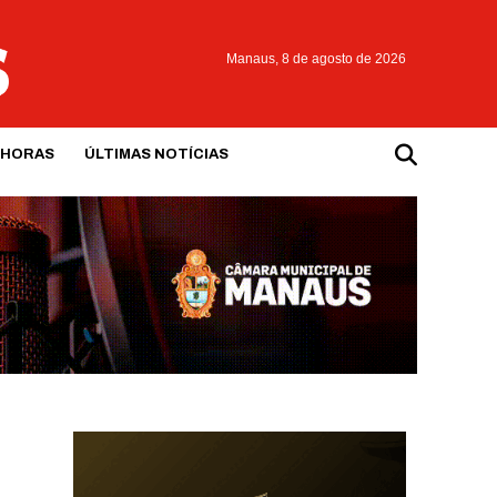
Manaus,
8 de agosto de 2026
 HORAS
ÚLTIMAS NOTÍCIAS