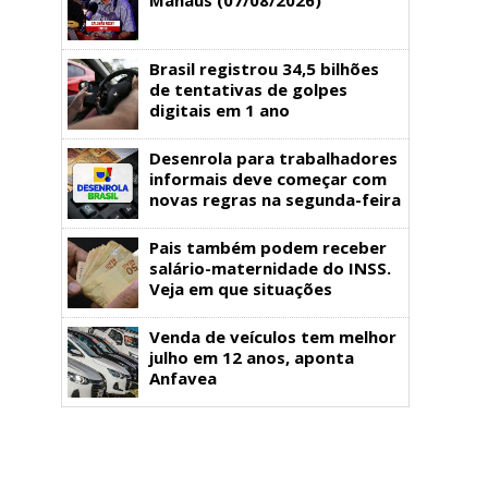
Brasil registrou 34,5 bilhões
de tentativas de golpes
digitais em 1 ano
Desenrola para trabalhadores
informais deve começar com
novas regras na segunda-feira
Pais também podem receber
salário-maternidade do INSS.
Veja em que situações
Venda de veículos tem melhor
julho em 12 anos, aponta
Anfavea