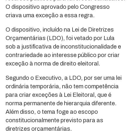
O dispositivo aprovado pelo Congresso
criava uma exceção a essa regra.
O dispositivo, incluído na Lei de Diretrizes
Orçamentárias (LDO), foi vetado por Lula
sob a justificativa de inconstitucionalidade e
contrariedade ao interesse público por criar
exceção à norma de direito eleitoral.
Segundo o Executivo, a LDO, por ser uma lei
ordinária temporária, não tem competência
para criar exceções à Lei Eleitoral, que é
norma permanente de hierarquia diferente.
Além disso, o tema foge ao escopo
constitucionalmente previsto para as
diretrizes orçamentárias.