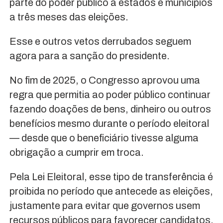
parte do poder público a estados e municípios
a três meses das eleições.
Esse e outros vetos derrubados seguem
agora para a sanção do presidente.
No fim de 2025, o Congresso aprovou uma
regra que permitia ao poder público continuar
fazendo doações de bens, dinheiro ou outros
benefícios mesmo durante o período eleitoral
— desde que o beneficiário tivesse alguma
obrigação a cumprir em troca.
Pela Lei Eleitoral, esse tipo de transferência é
proibida no período que antecede as eleições,
justamente para evitar que governos usem
recursos públicos para favorecer candidatos.