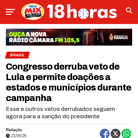
BRASIL
Congresso derruba veto de
Lula e permite doações a
estados e municípios durante
campanha
Esse e outros vetos derrubados seguem
agora para a sanção do presidente
Redação
21/05/26