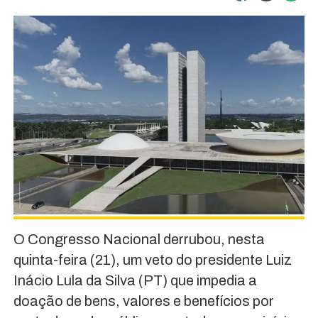
O Congresso Nacional derrubou, nesta
quinta-feira (21), um veto do presidente Luiz
Inácio Lula da Silva (PT) que impedia a
doação de bens, valores e benefícios por