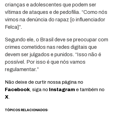
crianças e adolescentes que podem ser
vítimas de ataques e de pedofilia. “Como nós
vimos na denúncia do rapaz [o influenciador
Felca]”.
Segundo ele, o Brasil deve se preocupar com
crimes cometidos nas redes digitais que
devem ser julgados e punidos. “Isso não é
possível. Por isso é que nós vamos
regulamentar.”
Não deixe de curtir nossa página no
Facebook
, siga no
Instagram
e também no
X
.
TÓPICOS RELACIONADOS: