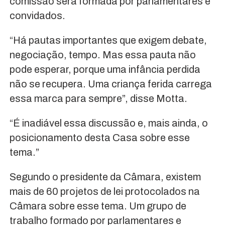
comissão será formada por parlamentares e
convidados.
“Há pautas importantes que exigem debate,
negociação, tempo. Mas essa pauta não
pode esperar, porque uma infância perdida
não se recupera. Uma criança ferida carrega
essa marca para sempre”, disse Motta.
“É inadiável essa discussão e, mais ainda, o
posicionamento desta Casa sobre esse
tema.”
Segundo o presidente da Câmara, existem
mais de 60 projetos de lei protocolados na
Câmara sobre esse tema. Um grupo de
trabalho formado por parlamentares e