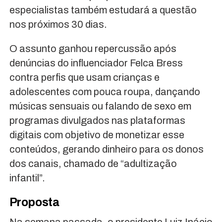
especialistas também estudará a questão
nos próximos 30 dias.
O assunto ganhou repercussão após
denúncias do influenciador Felca Bress
contra perfis que usam crianças e
adolescentes com pouca roupa, dançando
músicas sensuais ou falando de sexo em
programas divulgados nas plataformas
digitais com objetivo de monetizar esse
conteúdos, gerando dinheiro para os donos
dos canais, chamado de “adultização
infantil”.
Proposta