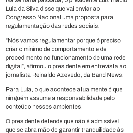
Na semana passada, o presidente Luiz Inácio
Lula da Silva disse que vai enviar ao
Congresso Nacional uma proposta para
regulamentação das redes sociais.
“Nós vamos regulamentar porque é preciso
criar o mínimo de comportamento e de
procedimento no funcionamento de uma rede
digital”, afirmou o presidente em entrevista ao
jornalista Reinaldo Azevedo, da Band News.
Para Lula, o que acontece atualmente é que
ninguém assume a responsabilidade pelo
conteúdo nesses ambientes.
O presidente defende que não é admissível
que se abra mão de garantir tranquilidade às