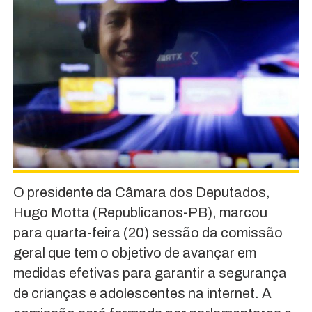
O presidente da Câmara dos Deputados,
Hugo Motta (Republicanos-PB), marcou
para quarta-feira (20) sessão da comissão
geral que tem o objetivo de avançar em
medidas efetivas para garantir a segurança
de crianças e adolescentes na internet. A