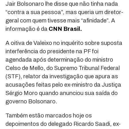
Jair Bolsonaro lhe disse que não tinha nada
“contra a sua pessoa”, mas queria um diretor-
geral com quem tivesse mais “afinidade”. A
informação é da
CNN Brasil.
A oitiva de Valeixo no inquérito sobre suposta
interferência do presidente na PF foi
agendada após determinação do ministro
Celso de Mello, do Supremo Tribunal Federal
(STF), relator da investigação que apura as
acusações feitas pelo ex-ministro da Justiça
Sérgio Moro quando anunciou sua saída do
governo Bolsonaro.
Também estão marcados hoje os
depoimentos do delegado Ricardo Saadi, ex-