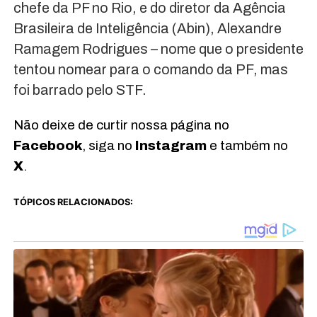
chefe da PF no Rio, e do diretor da Agência
Brasileira de Inteligência (Abin), Alexandre
Ramagem Rodrigues – nome que o presidente
tentou nomear para o comando da PF, mas
foi barrado pelo STF.
Não deixe de curtir nossa página no
Facebook
, siga no
Instagram
e também no
X
.
TÓPICOS RELACIONADOS: