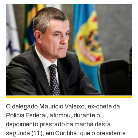
O delegado Maurício Valeixo, ex-chefe da
Polícia Federal, afirmou, durante o
depoimento prestado na manhã desta
segunda (11), em Curitiba, que o presidente