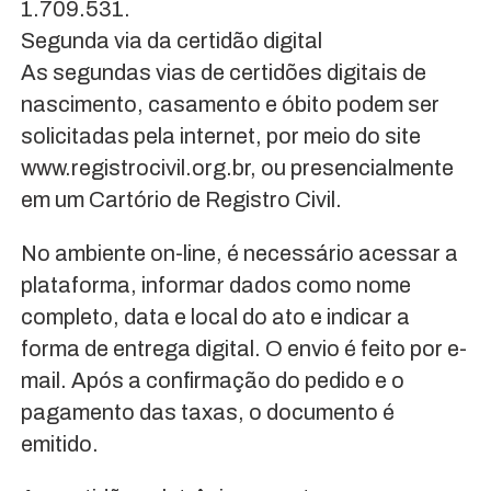
1.709.531.
Segunda via da certidão digital
As segundas vias de certidões digitais de
nascimento, casamento e óbito podem ser
solicitadas pela internet, por meio do site
www.registrocivil.org.br, ou presencialmente
em um Cartório de Registro Civil.
No ambiente on-line, é necessário acessar a
plataforma, informar dados como nome
completo, data e local do ato e indicar a
forma de entrega digital. O envio é feito por e-
mail. Após a confirmação do pedido e o
pagamento das taxas, o documento é
emitido.