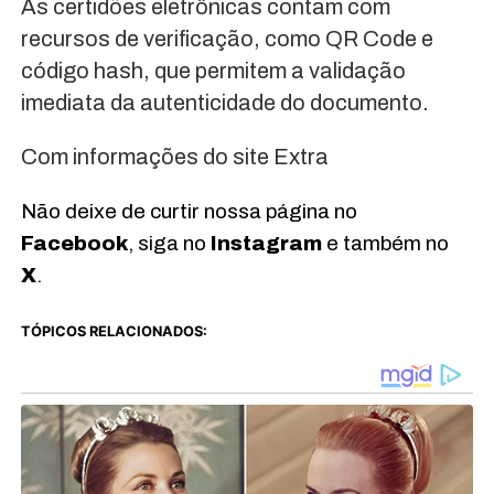
As certidões eletrônicas contam com
recursos de verificação, como QR Code e
código hash, que permitem a validação
imediata da autenticidade do documento.
Com informações do site Extra
Não deixe de curtir nossa página no
Facebook
, siga no
Instagram
e também no
X
.
TÓPICOS RELACIONADOS: