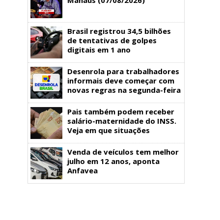
Brasil registrou 34,5 bilhões
de tentativas de golpes
digitais em 1 ano
Desenrola para trabalhadores
informais deve começar com
novas regras na segunda-feira
Pais também podem receber
salário-maternidade do INSS.
Veja em que situações
Venda de veículos tem melhor
julho em 12 anos, aponta
Anfavea