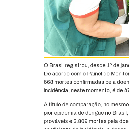
O Brasil registrou, desde 1º de ja
De acordo com o Painel de Monitor
668 mortes confirmadas pela doen
incidência, neste momento, é de 4
A título de comparação, no mesmo 
pior epidemia de dengue no Brasil
prováveis e 3.809 mortes pela doe