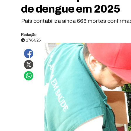
de dengue em 2025
País contabiliza ainda 668 mortes confirm
Redação
17/04/25