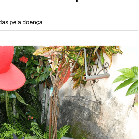
adas pela doença