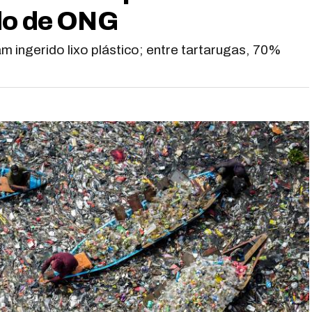
do de ONG
 ingerido lixo plástico; entre tartarugas, 70%