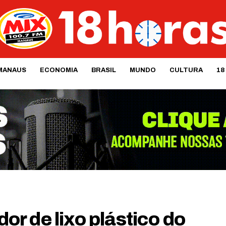
MANAUS
ECONOMIA
BRASIL
MUNDO
CULTURA
18
dor de lixo plástico do