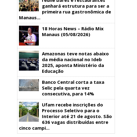
ganhará estrutura para ser a
primeira rua gastronômica de
Manaus...
18 Horas News​​​​​​​​​​​​ – Rádio Mix
Manaus (05/08/2026)
Amazonas teve notas abaixo
da média nacional no Ideb
2025, aponta Ministério da
Educação
Banco Central corta a taxa
Selic pela quarta vez
consecutiva, para 14%
Ufam recebe inscrições do
Processo Seletivo para o
Interior até 21 de agosto. São
636 vagas distribuídas entre
cinco campi...