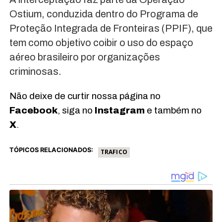
Ostium, conduzida dentro do Programa de
Proteção Integrada de Fronteiras (PPIF), que
tem como objetivo coibir o uso do espaço
aéreo brasileiro por organizações
criminosas.
Não deixe de curtir nossa página no
Facebook
, siga no
Instagram
e também no
X
.
TÓPICOS RELACIONADOS:
TRAFICO