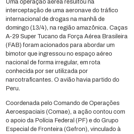
Uma operação aérea resultou na
interceptação de uma aeronave do tráfico
internacional de drogas na manhã de
domingo (13/4), na região amazônica. Caças
A-29 Super Tucano da Força Aérea Brasileira
(FAB) foram acionados para abordar um
bimotor que ingressou no espaço aéreo
nacional de forma irregular, em rota
conhecida por ser utilizada por
narcotraficantes. O avião havia partido do
Peru.
Coordenada pelo Comando de Operações
Aeroespaciais (Comae), a ação contou com
o apoio da Polícia Federal (PF) e do Grupo
Especial de Fronteira (Gefron), vinculado à