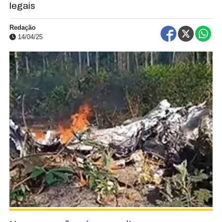
legais
Redação
14/04/25