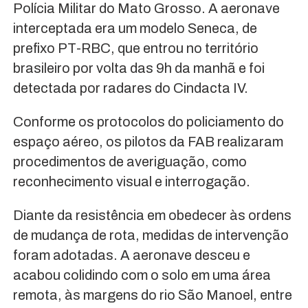
Polícia Militar do Mato Grosso. A aeronave
interceptada era um modelo Seneca, de
prefixo PT-RBC, que entrou no território
brasileiro por volta das 9h da manhã e foi
detectada por radares do Cindacta IV.
Conforme os protocolos do policiamento do
espaço aéreo, os pilotos da FAB realizaram
procedimentos de averiguação, como
reconhecimento visual e interrogação.
Diante da resistência em obedecer às ordens
de mudança de rota, medidas de intervenção
foram adotadas. A aeronave desceu e
acabou colidindo com o solo em uma área
remota, às margens do rio São Manoel, entre