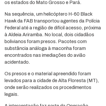
os estados do Mato Grosso e Pará.
Na sequência, um helicóptero H-60 Black
Hawk da FAB transportou agentes da Polícia
Federal até a região de difícil acesso, próxima
à Aldeia Ariramba. No local, dois cidadãos
bolivianos foram presos. Pacotes com
substância análoga à maconha foram
encontrados nas imediações do avião
acidentado.
Os presos e o material apreendido foram
levados para a cidade de Alta Floresta (MT),
onde serão realizados os procedimentos
legais.
A interceptação faz parte da Operação