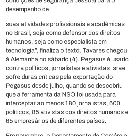
condições de segurança pessoal para o
desempenho de
suas atividades profissionais e acadêmicas
no Brasil, seja como defensor dos direitos
humanos, seja como especialista em
tecnologia”, finaliza o texto. Tavares chegou
à Alemanha no sábado (4). Pegasus é usado
contra políticos, jornalistas e ativistas Israel
sofre duras críticas pela exportação do
Pegasus desde julho, quando se descobriu
que a ferramenta da NSO foi usada para
interceptar ao menos 180 jornalistas, 600
políticos, 85 ativistas dos direitos humanos e
65 empresários de diferentes países.
Em novembro, o Departamento de Comércio