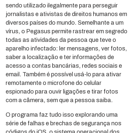
sendo utilizado ilegalmente para perseguir
jornalistas e ativistas de direitos humanos em
diversos países do mundo. Semelhante a um
vírus, o Pegasus permite rastrear em segredo
todas as atividades da pessoa que teve o
aparelho infectado: ler mensagens, ver fotos,
saber a localização e ter informações de
acesso a contas bancárias, redes sociais e
email. Também é possível usá-lo para ativar
remotamente o microfone do celular
espionado para ouvir ligações e tirar fotos
com a câmera, sem que a pessoa saiba.
O programa faz tudo isso explorando uma
série de falhas e brechas de segurança nos
códigos do iOS, o sistema operacional dos