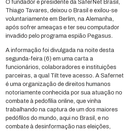
O fundador e presidente da SaferNet Brasil,
Thiago Tavares, deixou o Brasil e exilou-se
voluntariamente em Berlim, na Alemanha,
após sofrer ameaças e ter seu computador
invadido pelo programa espião Pegasus.
A informação foi divulgada na noite desta
segunda-feira (6) em uma carta a
funcionários, colaboradores e instituições
parceiras, a qual Tilt teve acesso. A Safernet
é uma organização de direitos humanos
notoriamente conhecida por sua atuação no
combate à pedofilia online, que vinha
trabalhando na captura de um dos maiores
pedófilos do mundo, aqui no Brasil, e no
combate à desinformação nas eleições,