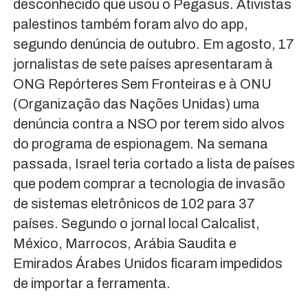
desconhecido que usou o Pegasus. Ativistas
palestinos também foram alvo do app,
segundo denúncia de outubro. Em agosto, 17
jornalistas de sete países apresentaram à
ONG Repórteres Sem Fronteiras e à ONU
(Organização das Nações Unidas) uma
denúncia contra a NSO por terem sido alvos
do programa de espionagem. Na semana
passada, Israel teria cortado a lista de países
que podem comprar a tecnologia de invasão
de sistemas eletrônicos de 102 para 37
países. Segundo o jornal local Calcalist,
México, Marrocos, Arábia Saudita e
Emirados Árabes Unidos ficaram impedidos
de importar a ferramenta.