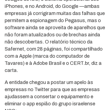
iPhones, e no Android, do Google —ambas
empresas já corrigiram muitas das falhas que
permitem a espionagem do Pegasus, mas o
software ainda se aproveita de aparelhos que
não foram atualizados ou de brechas ainda
não descobertas. O relatório técnico da
Safernet, com 28 páginas, foi compartilhado
com a Apple (marca do computador de
Tavares) e à Adobe Brasil e o CERT.br, diz a
carta.
A entidade chegou a postar um apelo às
empresas no Twitter para que as empresas
ajudassem a consertar o equipamento e
eliminar o app espião do grupo israelense