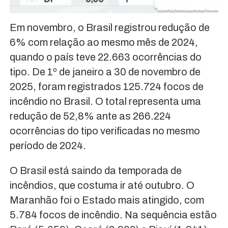
Em novembro, o Brasil registrou redução de
6% com relação ao mesmo mês de 2024,
quando o país teve 22.663 ocorrências do
tipo. De 1º de janeiro a 30 de novembro de
2025, foram registrados 125.724 focos de
incêndio no Brasil. O total representa uma
redução de 52,8% ante as 266.224
ocorrências do tipo verificadas no mesmo
período de 2024.
O Brasil está saindo da temporada de
incêndios, que costuma ir até outubro. O
Maranhão foi o Estado mais atingido, com
5.784 focos de incêndio. Na sequência estão