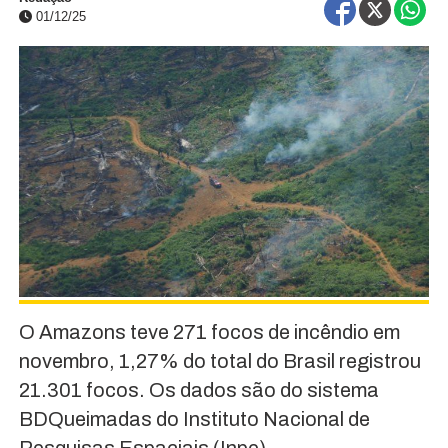
01/12/25
O Amazons teve 271 focos de incêndio em
novembro, 1,27% do total do Brasil registrou
21.301 focos. Os dados são do sistema
BDQueimadas do Instituto Nacional de
Pesquisas Espaciais (Inpe).