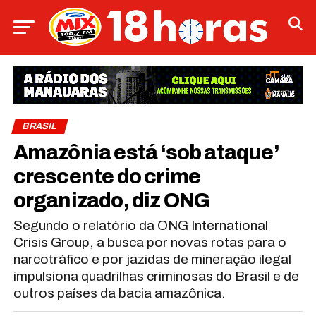
BRASIL
Amazônia está ‘sob ataque’
crescente do crime
organizado, diz ONG
Segundo o relatório da ONG International
Crisis Group, a busca por novas rotas para o
narcotráfico e por jazidas de mineração ilegal
impulsiona quadrilhas criminosas do Brasil e de
outros países da bacia amazônica.