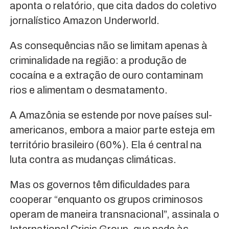
aponta o relatório, que cita dados do coletivo
jornalístico Amazon Underworld.
As consequências não se limitam apenas à
criminalidade na região: a produção de
cocaína e a extração de ouro contaminam
rios e alimentam o desmatamento.
A Amazônia se estende por nove países sul-
americanos, embora a maior parte esteja em
território brasileiro (60%). Ela é central na
luta contra as mudanças climáticas.
Mas os governos têm dificuldades para
cooperar “enquanto os grupos criminosos
operam de maneira transnacional”, assinala o
International Crisis Group, que pede às