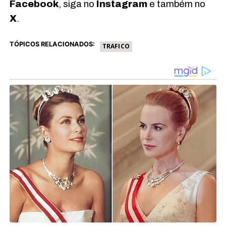
Facebook
, siga no
Instagram
e também no
X
.
TÓPICOS RELACIONADOS:
TRAFICO