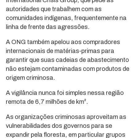
autoridades que trabalhem com as
comunidades indígenas, frequentemente na
linha de frente das agressões.
A ONG também apelou aos compradores
internacionais de matérias-primas para
garantir que suas cadeias de abastecimento
não estejam contaminadas com produtos de
origem criminosa.
A vigilância nunca foi simples nessa região
remota de 6,7 milhões de km².
As organizações criminosas aproveitam as
vulnerabilidades dos governos para se
expandir pela floresta, em particular grupos