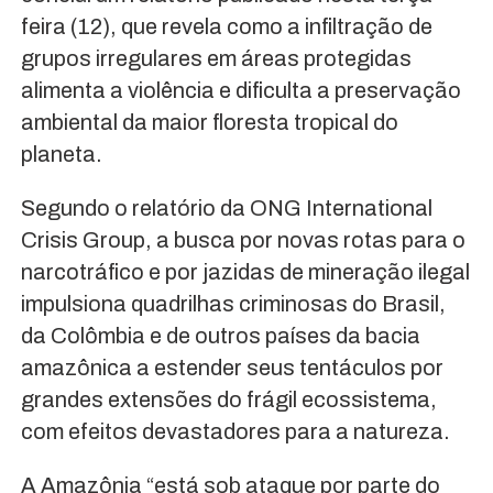
feira (12), que revela como a infiltração de
grupos irregulares em áreas protegidas
alimenta a violência e dificulta a preservação
ambiental da maior floresta tropical do
planeta.
Segundo o relatório da ONG International
Crisis Group, a busca por novas rotas para o
narcotráfico e por jazidas de mineração ilegal
impulsiona quadrilhas criminosas do Brasil,
da Colômbia e de outros países da bacia
amazônica a estender seus tentáculos por
grandes extensões do frágil ecossistema,
com efeitos devastadores para a natureza.
A Amazônia “está sob ataque por parte do