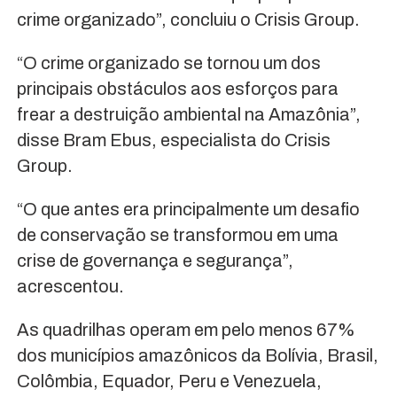
crime organizado”, concluiu o Crisis Group.
“O crime organizado se tornou um dos
principais obstáculos aos esforços para
frear a destruição ambiental na Amazônia”,
disse Bram Ebus, especialista do Crisis
Group.
“O que antes era principalmente um desafio
de conservação se transformou em uma
crise de governança e segurança”,
acrescentou.
As quadrilhas operam em pelo menos 67%
dos municípios amazônicos da Bolívia, Brasil,
Colômbia, Equador, Peru e Venezuela,