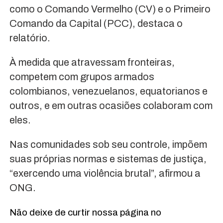
como o Comando Vermelho (CV) e o Primeiro
Comando da Capital (PCC), destaca o
relatório.
À medida que atravessam fronteiras,
competem com grupos armados
colombianos, venezuelanos, equatorianos e
outros, e em outras ocasiões colaboram com
eles.
Nas comunidades sob seu controle, impõem
suas próprias normas e sistemas de justiça,
“exercendo uma violência brutal”, afirmou a
ONG.
Não deixe de curtir nossa página no