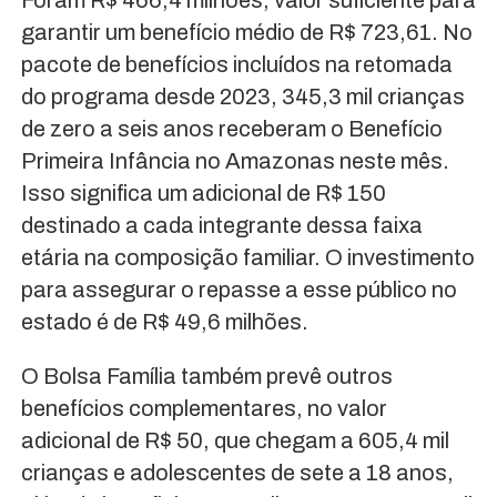
garantir um benefício médio de R$ 723,61. No
pacote de benefícios incluídos na retomada
do programa desde 2023, 345,3 mil crianças
de zero a seis anos receberam o Benefício
Primeira Infância no Amazonas neste mês.
Isso significa um adicional de R$ 150
destinado a cada integrante dessa faixa
etária na composição familiar. O investimento
para assegurar o repasse a esse público no
estado é de R$ 49,6 milhões.
O Bolsa Família também prevê outros
benefícios complementares, no valor
adicional de R$ 50, que chegam a 605,4 mil
crianças e adolescentes de sete a 18 anos,