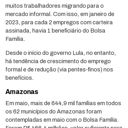
muitos trabalhadores migrando para o
mercado informal. Com isso, em janeiro de
2023, para cada 2 empregos com carteira
assinada, havia 1 beneficiário do Bolsa
Família.
Desde o início do governo Lula, no entanto,
há tendência de crescimento do emprego
formal e de redução (via pentes-finos) nos
benefícios.
Amazonas
Em maio, mais de 644,9 mil famílias em todos
os 62 municípios do Amazonas foram
contempladas em maio com o Bolsa Família.
Foram R$ 466,4 milhões, valor suficiente para