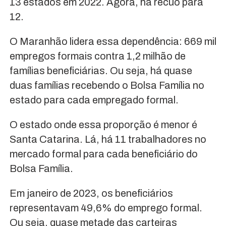
13 estados em 2022. Agora, há recuo para
12.
O Maranhão lidera essa dependência: 669 mil
empregos formais contra 1,2 milhão de
famílias beneficiárias. Ou seja, há quase
duas famílias recebendo o Bolsa Família no
estado para cada empregado formal.
O estado onde essa proporção é menor é
Santa Catarina. Lá, há 11 trabalhadores no
mercado formal para cada beneficiário do
Bolsa Família.
Em janeiro de 2023, os beneficiários
representavam 49,6% do emprego formal.
Ou seja, quase metade das carteiras