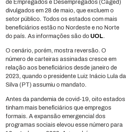
de Empregados e Desempregados (Caged)
divulgados em 28 de maio, que excluem o
setor público. Todos os estados com mais
beneficiários estão no Nordeste e no Norte
do país. As informações são do
UOL
.
O cenário, porém, mostra reversão. O
número de carteiras assinadas cresce em
relação aos beneficiários desde janeiro de
2023, quando o presidente Luiz Inácio Lula da
Silva (PT) assumiu o mandato.
Antes da pandemia de covid-19, oito estados
tinham mais beneficiários que empregos
formais. A expansão emergencial dos
programas sociais elevou esse número para