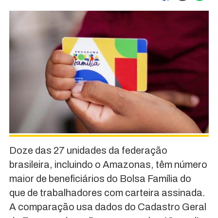
Doze das 27 unidades da federação
brasileira, incluindo o Amazonas, têm número
maior de beneficiários do Bolsa Família do
que de trabalhadores com carteira assinada.
A comparação usa dados do Cadastro Geral