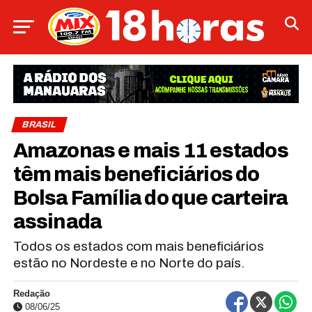
BRASIL
Amazonas e mais 11 estados
têm mais beneficiários do
Bolsa Família do que carteira
assinada
Todos os estados com mais beneficiários
estão no Nordeste e no Norte do país.
Redação
08/06/25