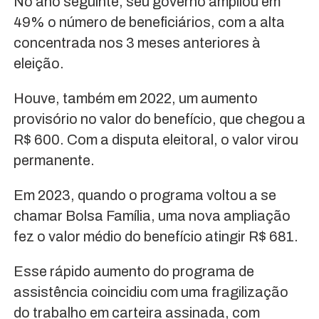
No ano seguinte, seu governo ampliou em
49% o número de beneficiários, com a alta
concentrada nos 3 meses anteriores à
eleição.
Houve, também em 2022, um aumento
provisório no valor do benefício, que chegou a
R$ 600. Com a disputa eleitoral, o valor virou
permanente.
Em 2023, quando o programa voltou a se
chamar Bolsa Família, uma nova ampliação
fez o valor médio do benefício atingir R$ 681.
Esse rápido aumento do programa de
assistência coincidiu com uma fragilização
do trabalho em carteira assinada, com