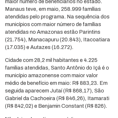
maior número de beneficiários no estado.
Manaus teve, em maio, 258.999 famílias
atendidas pelo programa. Na sequência dos
municípios com maior número de famílias
atendidas no Amazonas estão Parintins
(21.754), Manacapuru (20.843), Itacoatiara
(17.035) e Autazes (16.272).
Cidade com 28,2 mil habitantes e 4.225
famílias atendidas, Santo Antônio do Içá é o
município amazonense com maior valor
médio de benefício em maio: R$ 883,23. Em
seguida aparecem Jutaí (R$ 868,17), São
Gabriel da Cachoeira (R$ 846,26), Itamarati
(R$ 842,02) e Benjamin Constant (R$ 826).