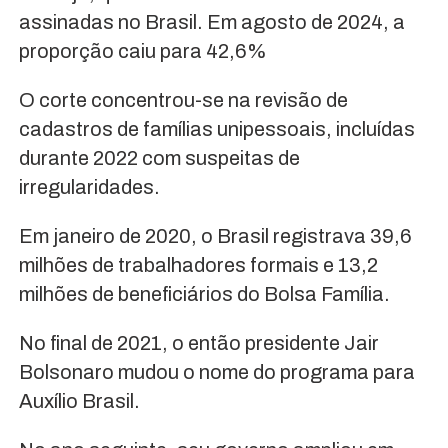
assinadas no Brasil. Em agosto de 2024, a
proporção caiu para 42,6%
O corte concentrou-se na revisão de
cadastros de famílias unipessoais, incluídas
durante 2022 com suspeitas de
irregularidades.
Em janeiro de 2020, o Brasil registrava 39,6
milhões de trabalhadores formais e 13,2
milhões de beneficiários do Bolsa Família.
No final de 2021, o então presidente Jair
Bolsonaro mudou o nome do programa para
Auxílio Brasil.