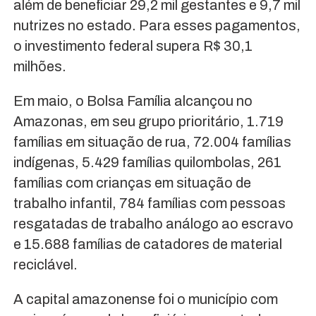
além de beneficiar 29,2 mil gestantes e 9,7 mil
nutrizes no estado. Para esses pagamentos,
o investimento federal supera R$ 30,1
milhões.
Em maio, o Bolsa Família alcançou no
Amazonas, em seu grupo prioritário, 1.719
famílias em situação de rua, 72.004 famílias
indígenas, 5.429 famílias quilombolas, 261
famílias com crianças em situação de
trabalho infantil, 784 famílias com pessoas
resgatadas de trabalho análogo ao escravo
e 15.688 famílias de catadores de material
reciclável.
A capital amazonense foi o município com