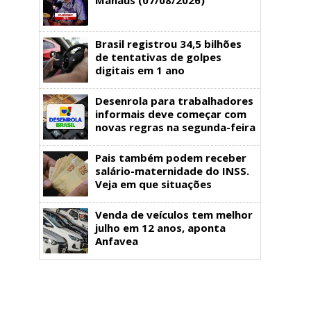
Brasil registrou 34,5 bilhões
de tentativas de golpes
digitais em 1 ano
Desenrola para trabalhadores
informais deve começar com
novas regras na segunda-feira
Pais também podem receber
salário-maternidade do INSS.
Veja em que situações
Venda de veículos tem melhor
julho em 12 anos, aponta
Anfavea