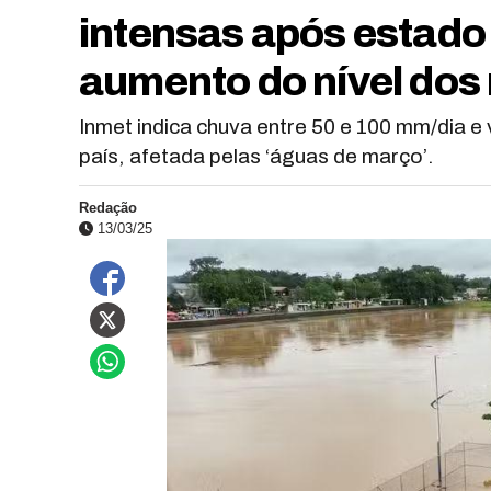
intensas após estado
aumento do nível dos 
Inmet indica chuva entre 50 e 100 mm/dia e
país, afetada pelas ‘águas de março’.
Redação
13/03/25