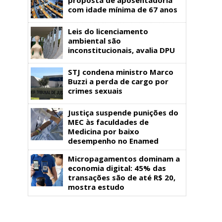
com idade mínima de 67 anos
Leis do licenciamento
ambiental são
inconstitucionais, avalia DPU
STJ condena ministro Marco
Buzzi a perda de cargo por
crimes sexuais
Justiça suspende punições do
MEC às faculdades de
Medicina por baixo
desempenho no Enamed
Micropagamentos dominam a
economia digital: 45% das
transações são de até R$ 20,
mostra estudo