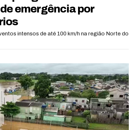
 de emergência por
rios
 ventos intensos de até 100 km/h na região Norte do