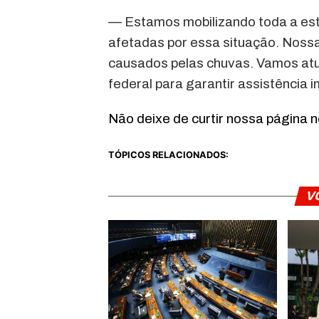
— Estamos mobilizando toda a est
afetadas por essa situação. Nossa
causados pelas chuvas. Vamos atu
federal para garantir assistência 
Não deixe de curtir nossa página 
TÓPICOS RELACIONADOS:
V