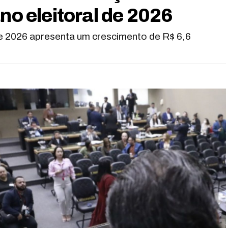
no eleitoral de 2026
e 2026 apresenta um crescimento de R$ 6,6