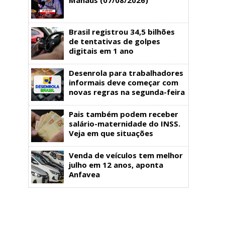
Brasil registrou 34,5 bilhões
de tentativas de golpes
digitais em 1 ano
Desenrola para trabalhadores
informais deve começar com
novas regras na segunda-feira
Pais também podem receber
salário-maternidade do INSS.
Veja em que situações
Venda de veículos tem melhor
julho em 12 anos, aponta
Anfavea