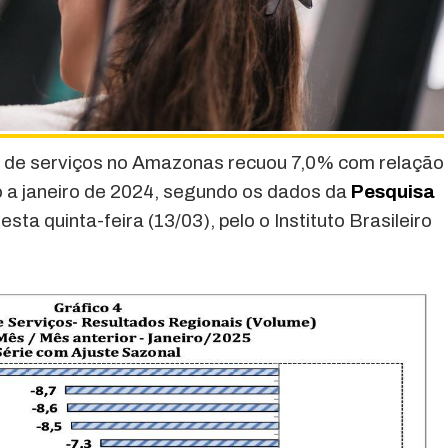
me de serviços no Amazonas recuou 7,0% com relação
o a janeiro de 2024, segundo os dados da
Pesquisa
esta quinta-feira (13/03), pelo o Instituto Brasileiro