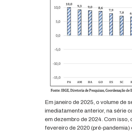
Em janeiro de 2025, o volume de s
imediatamente anterior, na série c
em dezembro de 2024. Com isso, o
fevereiro de 2020 (pré-pandemia) 