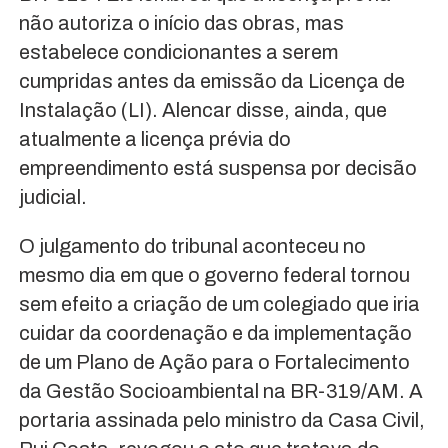
não autoriza o início das obras, mas
estabelece condicionantes a serem
cumpridas antes da emissão da Licença de
Instalação (LI). Alencar disse, ainda, que
atualmente a licença prévia do
empreendimento está suspensa por decisão
judicial.
O julgamento do tribunal aconteceu no
mesmo dia em que o governo federal tornou
sem efeito a criação de um colegiado que iria
cuidar da coordenação e da implementação
de um Plano de Ação para o Fortalecimento
da Gestão Socioambiental na BR-319/AM. A
portaria assinada pelo ministro da Casa Civil,