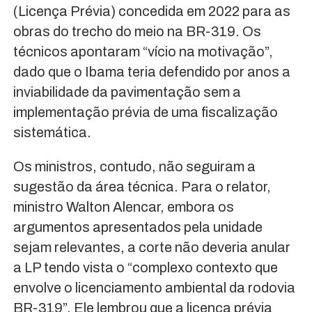
(Licença Prévia) concedida em 2022 para as
obras do trecho do meio na BR-319. Os
técnicos apontaram “vício na motivação”,
dado que o Ibama teria defendido por anos a
inviabilidade da pavimentação sem a
implementação prévia de uma fiscalização
sistemática.
Os ministros, contudo, não seguiram a
sugestão da área técnica. Para o relator,
ministro Walton Alencar, embora os
argumentos apresentados pela unidade
sejam relevantes, a corte não deveria anular
a LP tendo vista o “complexo contexto que
envolve o licenciamento ambiental da rodovia
BR-319”. Ele lembrou que a licença prévia