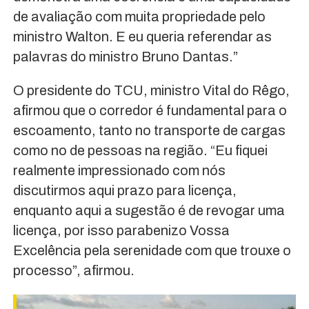
de avaliação com muita propriedade pelo
ministro Walton. E eu queria referendar as
palavras do ministro Bruno Dantas.”
O presidente do TCU, ministro Vital do Rêgo,
afirmou que o corredor é fundamental para o
escoamento, tanto no transporte de cargas
como no de pessoas na região. “Eu fiquei
realmente impressionado com nós
discutirmos aqui prazo para licença,
enquanto aqui a sugestão é de revogar uma
licença, por isso parabenizo Vossa
Excelência pela serenidade com que trouxe o
processo”, afirmou.