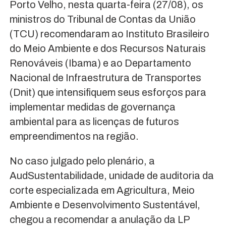
Porto Velho, nesta quarta-feira (27/08), os
ministros do Tribunal de Contas da União
(TCU) recomendaram ao Instituto Brasileiro
do Meio Ambiente e dos Recursos Naturais
Renováveis (Ibama) e ao Departamento
Nacional de Infraestrutura de Transportes
(Dnit) que intensifiquem seus esforços para
implementar medidas de governança
ambiental para as licenças de futuros
empreendimentos na região.
No caso julgado pelo plenário, a
AudSustentabilidade, unidade de auditoria da
corte especializada em Agricultura, Meio
Ambiente e Desenvolvimento Sustentável,
chegou a recomendar a anulação da LP