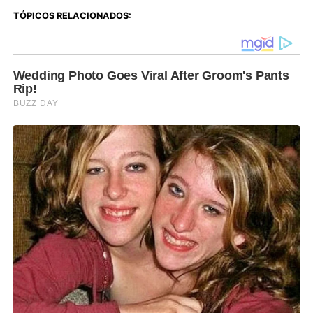
TÓPICOS RELACIONADOS: