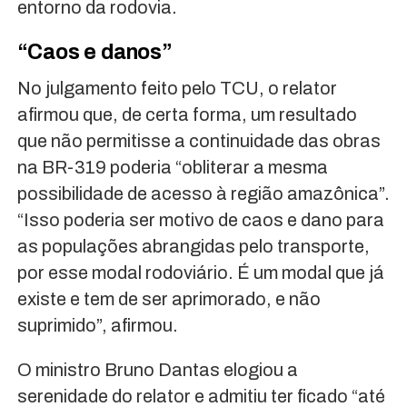
entorno da rodovia.
“Caos e danos”
No julgamento feito pelo TCU, o relator
afirmou que, de certa forma, um resultado
que não permitisse a continuidade das obras
na BR-319 poderia “obliterar a mesma
possibilidade de acesso à região amazônica”.
“Isso poderia ser motivo de caos e dano para
as populações abrangidas pelo transporte,
por esse modal rodoviário. É um modal que já
existe e tem de ser aprimorado, e não
suprimido”, afirmou.
O ministro Bruno Dantas elogiou a
serenidade do relator e admitiu ter ficado “até