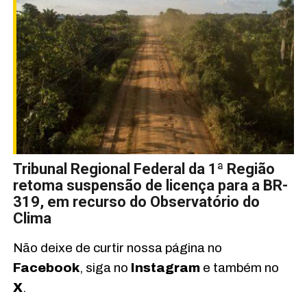
Tribunal Regional Federal da 1ª Região
retoma suspensão de licença para a BR-
319, em recurso do Observatório do
Clima
Não deixe de curtir nossa página no
Facebook
, siga no
Instagram
e também no
X
.