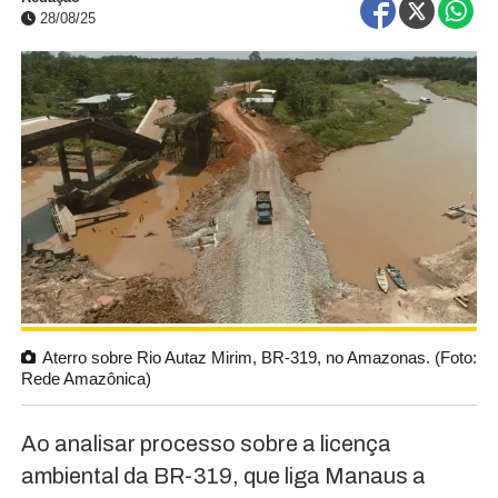
28/08/25
Aterro sobre Rio Autaz Mirim, BR-319, no Amazonas. (Foto:
Rede Amazônica)
Ao analisar processo sobre a licença
ambiental da BR-319, que liga Manaus a