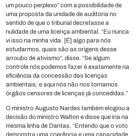
um pouco perplexo” com a possibilidade de
uma proposta da unidade de auditoria no
sentido de que o tribunal decretasse a
nulidade de uma licença ambiental. “Eu nunca
vi isso na minha vida. [É] algo para nós
estudarmos, quais são as origens desse
arroubo de ativismo”, disse. “Se algum
controle nós podemos fazer é exatamente na
eficiência da concessão das licenças
ambientais, e aqui nós não nos tornamos
órgãos censores de licenças já concedidas.”
O ministro Augusto Nardes também elogiou a
decisão do ministro Walton e disse que iria na
mesma linha de Dantas. “Entendo que o voto
demonstra uma coerência e uma capacidade