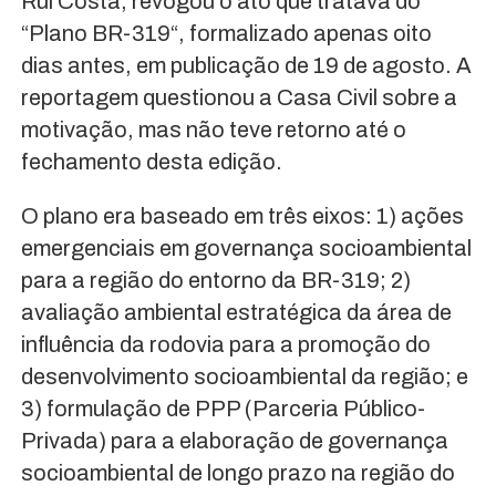
Rui Costa, revogou o ato que tratava do
“Plano BR-319“, formalizado apenas oito
dias antes, em publicação de 19 de agosto. A
reportagem questionou a Casa Civil sobre a
motivação, mas não teve retorno até o
fechamento desta edição.
O plano era baseado em três eixos: 1) ações
emergenciais em governança socioambiental
para a região do entorno da BR-319; 2)
avaliação ambiental estratégica da área de
influência da rodovia para a promoção do
desenvolvimento socioambiental da região; e
3) formulação de PPP (Parceria Público-
Privada) para a elaboração de governança
socioambiental de longo prazo na região do