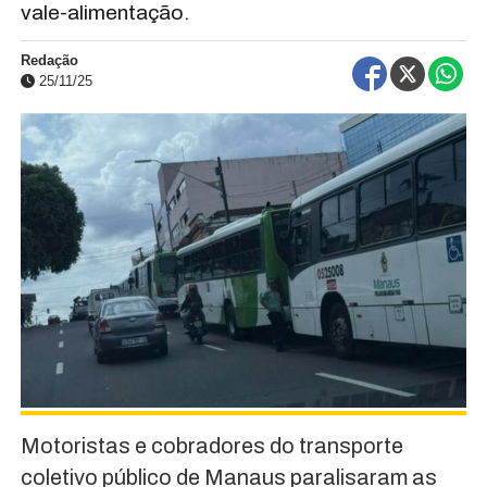
vale-alimentação.
Redação
25/11/25
Motoristas e cobradores do transporte
coletivo público de Manaus paralisaram as