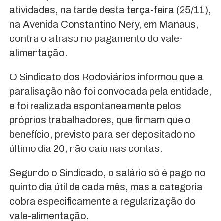
atividades, na tarde desta terça-feira (25/11),
na Avenida Constantino Nery, em Manaus,
contra o atraso no pagamento do vale-
alimentação.
O Sindicato dos Rodoviários informou que a
paralisação não foi convocada pela entidade,
e foi realizada espontaneamente pelos
próprios trabalhadores, que firmam que o
benefício, previsto para ser depositado no
último dia 20, não caiu nas contas.
Segundo o Sindicado, o salário só é pago no
quinto dia útil de cada mês, mas a categoria
cobra especificamente a regularização do
vale-alimentação.