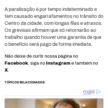
A paralisação é por tempo indeterminado e
tem causado engarrafamentos no trânsito do
Centro da cidade, com longas filas e atrasos.
Os grevisas afirmam que só retornarão ao
trabalho quando houver uma garantia de que
o benefício será pago de forma imediata.
Não deixe de curtir nossa página no
Facebook
, siga no
Instagram
e também no
X
.
TÓPICOS RELACIONADOS: