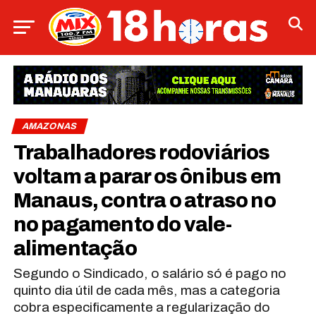
AMAZONAS
Trabalhadores rodoviários
voltam a parar os ônibus em
Manaus, contra o atraso no
no pagamento do vale-
alimentação
Segundo o Sindicado, o salário só é pago no
quinto dia útil de cada mês, mas a categoria
cobra especificamente a regularização do