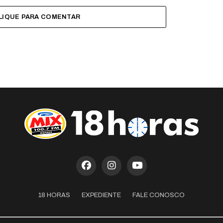
LIQUE PARA COMENTAR
18 HORAS
EXPEDIENTE
FALE CONOSCO