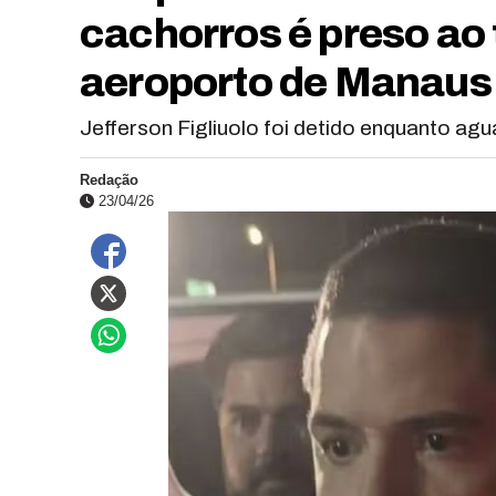
cachorros é preso ao
aeroporto de Manaus
Jefferson Figliuolo foi detido enquanto ag
Redação
23/04/26