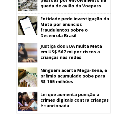
queda de avião da Voepass
Entidade pede investigação da
Meta por anúncios
fraudulentos sobre o
Desenrola Brasil
Justiça dos EUA multa Meta
em US$ 567 mi por riscos a
crianças nas redes
Ninguém acerta Mega-Sena, e
prêmio acumulado sobe para
R$ 165 milhões
Lei que aumenta punição a
crimes digitais contra crianças
é sancionada