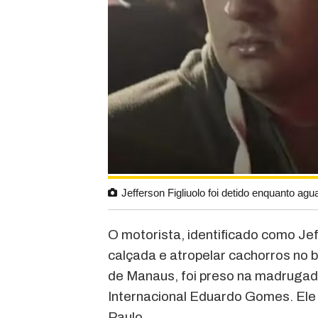
Jefferson Figliuolo foi detido enquanto a
O motorista, identificado como Jef
calçada e atropelar cachorros no
de Manaus, foi preso na madrugada
Internacional Eduardo Gomes. Ele
Paulo.