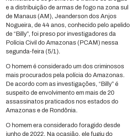
e a distribuição de armas de fogo na zona sul
de Manaus (AM), Jeanderson dos Anjos
Nogueira, de 44 anos, conhecido pelo apelido
de “Billy”, foi preso por investigadores da
Polícia Civil do Amazonas (PCAM) nessa
segunda-feira (5/1).
O homem é considerado um dos criminosos
mais procurados pela polícia do Amazonas.
De acordo com as investigações, “Billy” é
suspeito de envolvimento em mais de 20
assassinatos praticados nos estados do
Amazonas e de Rondônia.
O homem era considerado foragido desde
junho de 2022. Na ocasião, ele fugiu do