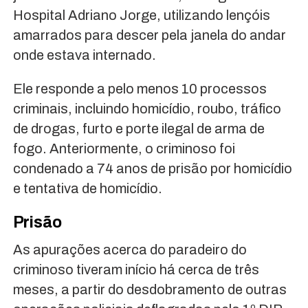
Hospital Adriano Jorge, utilizando lençóis
amarrados para descer pela janela do andar
onde estava internado.
Ele responde a pelo menos 10 processos
criminais, incluindo homicídio, roubo, tráfico
de drogas, furto e porte ilegal de arma de
fogo. Anteriormente, o criminoso foi
condenado a 74 anos de prisão por homicídio
e tentativa de homicídio.
Prisão
As apurações acerca do paradeiro do
criminoso tiveram início há cerca de três
meses, a partir do desdobramento de outras