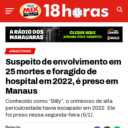
AMAZONAS
Suspeito de envolvimento em
25 mortes e foragido de
hospital em 2022, é preso em
Manaus
Conhecido como “Billy”, o criminoso de alta
periculosidade havia escapado em 2022. Ele
foi preso nessa segunda-feira (5/1).
Redação