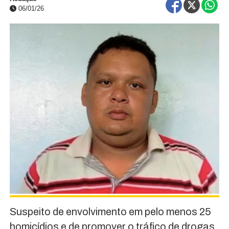
06/01/26
Suspeito de envolvimento em pelo menos 25
homicídios e de promover o tráfico de drogas