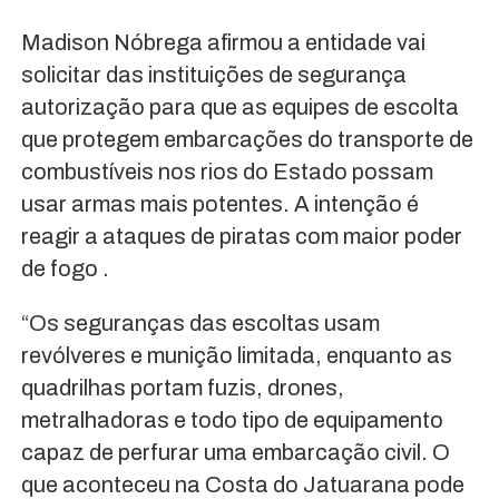
Madison Nóbrega afirmou a entidade vai
solicitar das instituições de segurança
autorização para que as equipes de escolta
que protegem embarcações do transporte de
combustíveis nos rios do Estado possam
usar armas mais potentes. A intenção é
reagir a ataques de piratas com maior poder
de fogo .
“Os seguranças das escoltas usam
revólveres e munição limitada, enquanto as
quadrilhas portam fuzis, drones,
metralhadoras e todo tipo de equipamento
capaz de perfurar uma embarcação civil. O
que aconteceu na Costa do Jatuarana pode