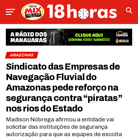
AMAZONAS
Sindicato das Empresas de
Navegação Fluvial do
Amazonas pede reforço na
segurança contra “piratas”
nos rios do Estado
Madison Nóbrega afirmou a entidade vai
solicitar das instituições de segurança
autorização para que as equipes de escolta