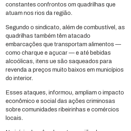
constantes confrontos om quadrilhas que
atuam nos rios da região.
Segundo o sindicato, além de combustível, as
quadrilhas também têm atacado
embarcações que transportam alimentos —
como charque e açucar — e até bebidas
alcoólicas, itens ue são saqueados para
revenda a preços muito baixos em municípios
do interior.
Esses ataques, informou, ampliam o impacto
econômico e social das ações criminosas
sobre comunidades ribeirinhas e comércios
locais.