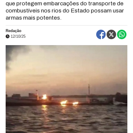
que protegem embarcações do transporte de
combustíveis nos rios do Estado possam usar
armas mais potentes.
Redação
12/10/25