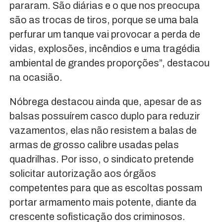
pararam. São diárias e o que nos preocupa
são as trocas de tiros, porque se uma bala
perfurar um tanque vai provocar a perda de
vidas, explosões, incêndios e uma tragédia
ambiental de grandes proporções”, destacou
na ocasião.
Nóbrega destacou ainda que, apesar de as
balsas possuírem casco duplo para reduzir
vazamentos, elas não resistem a balas de
armas de grosso calibre usadas pelas
quadrilhas. Por isso, o sindicato pretende
solicitar autorização aos órgãos
competentes para que as escoltas possam
portar armamento mais potente, diante da
crescente sofisticação dos criminosos.