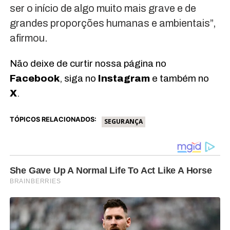
ser o início de algo muito mais grave e de
grandes proporções humanas e ambientais”,
afirmou.
Não deixe de curtir nossa página no
Facebook
, siga no
Instagram
e também no
X
.
TÓPICOS RELACIONADOS:
SEGURANÇA