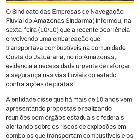
O Sindicato das Empresas de Navegação
Fluvial do Amazonas Sindarma) informou, na
sexta-feira (10/10) que a recente ocorrência
envolvendo uma embarcação que
transportava combustíveis na comunidade
Costa do Jatuarana, no rio Amazonas,
evidencia a necessidade urgente de reforçar
a segurança nas vias fluviais do estado
contra ações de piratas.
A entidade disse que há mais de 10 anos vem
apresentando propostas e realizando
reuniões com órgãos estaduais e federais,
alertando sobre os riscos de explosões em
comboios que transportam combustíveis e os