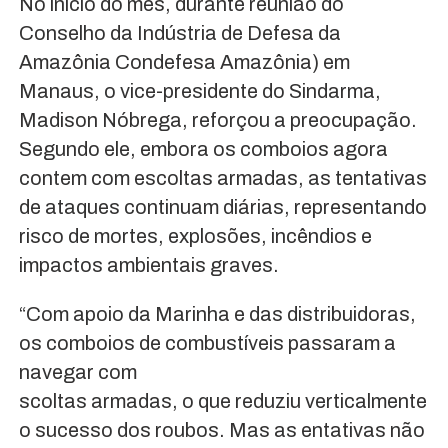
No início do mês, durante reunião do
Conselho da Indústria de Defesa da
Amazônia Condefesa Amazônia) em
Manaus, o vice-presidente do Sindarma,
Madison Nóbrega, reforçou a preocupação.
Segundo ele, embora os comboios agora
contem com escoltas armadas, as tentativas
de ataques continuam diárias, representando
risco de mortes, explosões, incêndios e
impactos ambientais graves.
“Com apoio da Marinha e das distribuidoras,
os comboios de combustíveis passaram a
navegar com
scoltas armadas, o que reduziu verticalmente
o sucesso dos roubos. Mas as entativas não