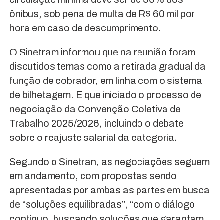
ônibus, sob pena de multa de R$ 60 mil por
hora em caso de descumprimento.
O Sinetram informou que na reunião foram
discutidos temas como a retirada gradual da
função de cobrador, em linha com o sistema
de bilhetagem. E que iniciado o processo de
negociação da Convenção Coletiva de
Trabalho 2025/2026, incluindo o debate
sobre o reajuste salarial da categoria.
Segundo o Sinetran, as negociações seguem
em andamento, com propostas sendo
apresentadas por ambas as partes em busca
de “soluções equilibradas”, “com o diálogo
contínuo, buscando soluções que garantam