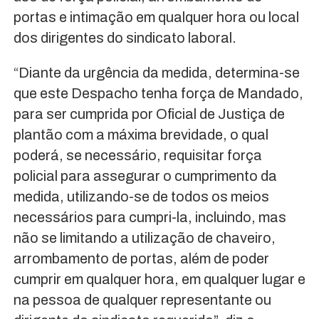
portas e intimação em qualquer hora ou local
dos dirigentes do sindicato laboral.
“Diante da urgência da medida, determina-se
que este Despacho tenha força de Mandado,
para ser cumprida por Oficial de Justiça de
plantão com a máxima brevidade, o qual
poderá, se necessário, requisitar força
policial para assegurar o cumprimento da
medida, utilizando-se de todos os meios
necessários para cumpri-la, incluindo, mas
não se limitando a utilização de chaveiro,
arrombamento de portas, além de poder
cumprir em qualquer hora, em qualquer lugar e
na pessoa de qualquer representante ou