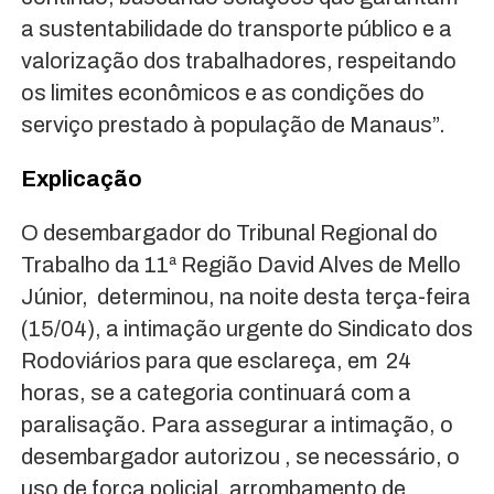
a sustentabilidade do transporte público e a
valorização dos trabalhadores, respeitando
os limites econômicos e as condições do
serviço prestado à população de Manaus”.
Explicação
O desembargador do Tribunal Regional do
Trabalho da 11ª Região David Alves de Mello
Júnior, determinou, na noite desta terça-feira
(15/04), a intimação urgente do Sindicato dos
Rodoviários para que esclareça, em 24
horas, se a categoria continuará com a
paralisação. Para assegurar a intimação, o
desembargador autorizou , se necessário, o
uso de força policial, arrombamento de