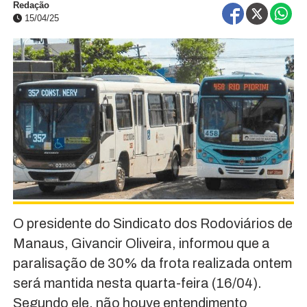
Redação
15/04/25
O presidente do Sindicato dos Rodoviários de
Manaus, Givancir Oliveira, informou que a
paralisação de 30% da frota realizada ontem
será mantida nesta quarta-feira (16/04).
Segundo ele, não houve entendimento