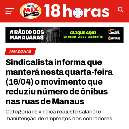
AMAZONAS
Sindicalista informa que
manterá nesta quarta-feira
(16/04) o movimento que
reduziu número de ônibus
nas ruas de Manaus
Categoria reivindica reajuste salarial e
manutenção de empregos dos cobradores