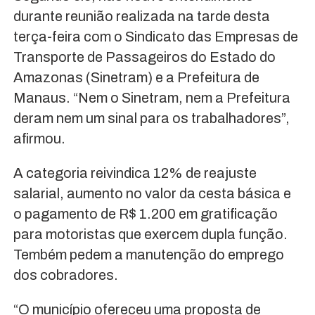
durante reunião realizada na tarde desta
terça-feira com o Sindicato das Empresas de
Transporte de Passageiros do Estado do
Amazonas (Sinetram) e a Prefeitura de
Manaus. “Nem o Sinetram, nem a Prefeitura
deram nem um sinal para os trabalhadores”,
afirmou.
A categoria reivindica 12% de reajuste
salarial, aumento no valor da cesta básica e
o pagamento de R$ 1.200 em gratificação
para motoristas que exercem dupla função.
Tembém pedem a manutenção do emprego
dos cobradores.
“O município ofereceu uma proposta de