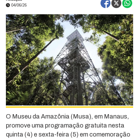
04/06/26
O Museu da Amazônia (Musa), em Manaus,
promove uma programação gratuita nesta
quinta (4) e sexta-feira (5) em comemoração