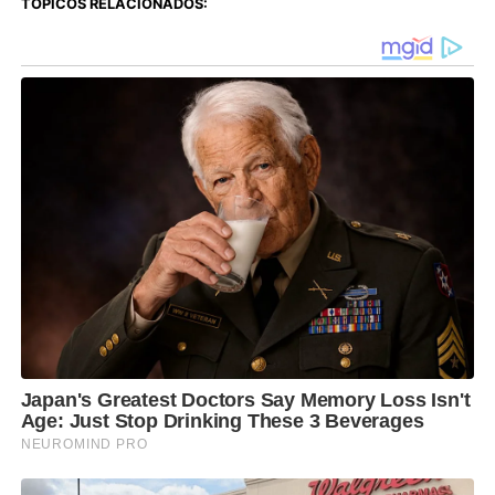
TÓPICOS RELACIONADOS: