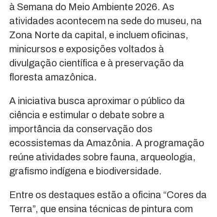
à Semana do Meio Ambiente 2026. As
atividades acontecem na sede do museu, na
Zona Norte da capital, e incluem oficinas,
minicursos e exposições voltados à
divulgação científica e à preservação da
floresta amazônica.
A iniciativa busca aproximar o público da
ciência e estimular o debate sobre a
importância da conservação dos
ecossistemas da Amazônia. A programação
reúne atividades sobre fauna, arqueologia,
grafismo indígena e biodiversidade.
Entre os destaques estão a oficina “Cores da
Terra”, que ensina técnicas de pintura com