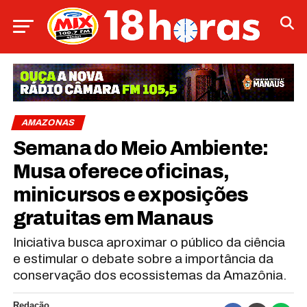
AMAZONAS
Semana do Meio Ambiente:
Musa oferece oficinas,
minicursos e exposições
gratuitas em Manaus
Iniciativa busca aproximar o público da ciência
e estimular o debate sobre a importância da
conservação dos ecossistemas da Amazônia.
Redação