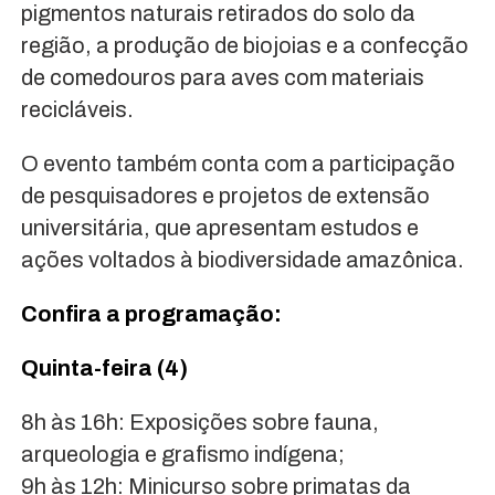
pigmentos naturais retirados do solo da
região, a produção de biojoias e a confecção
de comedouros para aves com materiais
recicláveis.
O evento também conta com a participação
de pesquisadores e projetos de extensão
universitária, que apresentam estudos e
ações voltados à biodiversidade amazônica.
Confira a programação:
Quinta-feira (4)
8h às 16h: Exposições sobre fauna,
arqueologia e grafismo indígena;
9h às 12h: Minicurso sobre primatas da