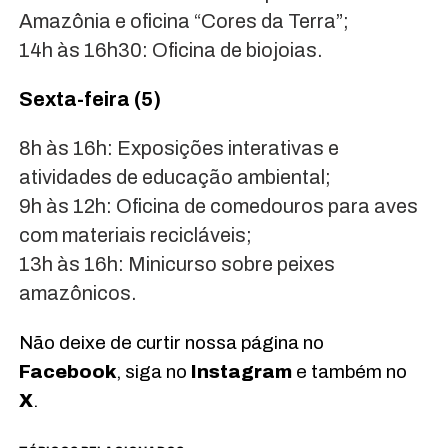
Amazônia e oficina “Cores da Terra”;
14h às 16h30: Oficina de biojoias.
Sexta-feira (5)
8h às 16h: Exposições interativas e
atividades de educação ambiental;
9h às 12h: Oficina de comedouros para aves
com materiais recicláveis;
13h às 16h: Minicurso sobre peixes
amazônicos.
Não deixe de curtir nossa página no
Facebook
, siga no
Instagram
e também no
X
.