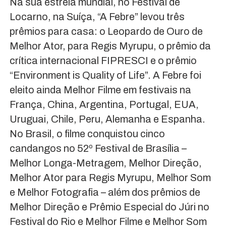
Na sua estreia mundial, no Festival de
Locarno, na Suíça, “A Febre” levou três
prêmios para casa: o Leopardo de Ouro de
Melhor Ator, para Regis Myrupu, o prêmio da
crítica internacional FIPRESCI e o prêmio
“Environment is Quality of Life”. A Febre foi
eleito ainda Melhor Filme em festivais na
França, China, Argentina, Portugal, EUA,
Uruguai, Chile, Peru, Alemanha e Espanha.
No Brasil, o filme conquistou cinco
candangos no 52º Festival de Brasília –
Melhor Longa-Metragem, Melhor Direção,
Melhor Ator para Regis Myrupu, Melhor Som
e Melhor Fotografia – além dos prêmios de
Melhor Direção e Prêmio Especial do Júri no
Festival do Rio e Melhor Filme e Melhor Som