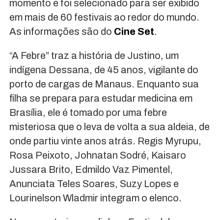
momento e foi selecionado para ser exibido
em mais de 60 festivais ao redor do mundo.
As informações são do
Cine Set
.
“A Febre” traz a história de Justino, um
indígena Dessana, de 45 anos, vigilante do
porto de cargas de Manaus. Enquanto sua
filha se prepara para estudar medicina em
Brasília, ele é tomado por uma febre
misteriosa que o leva de volta a sua aldeia, de
onde partiu vinte anos atrás. Regis Myrupu,
Rosa Peixoto, Johnatan Sodré, Kaisaro
Jussara Brito, Edmildo Vaz Pimentel,
Anunciata Teles Soares, Suzy Lopes e
Lourinelson Wladmir integram o elenco.