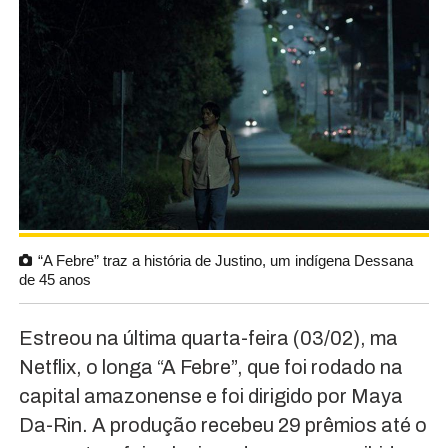
“A Febre” traz a história de Justino, um indígena Dessana
de 45 anos
Estreou na última quarta-feira (03/02), ma
Netflix, o longa “A Febre”, que foi rodado na
capital amazonense e foi dirigido por Maya
Da-Rin. A produção recebeu 29 prêmios até o