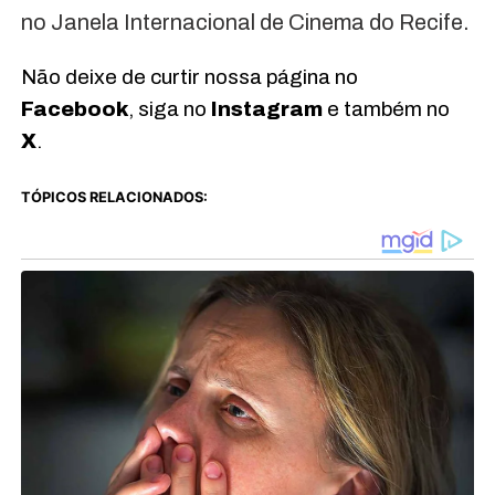
no Janela Internacional de Cinema do Recife.
Não deixe de curtir nossa página no
Facebook
, siga no
Instagram
e também no
X
.
TÓPICOS RELACIONADOS: