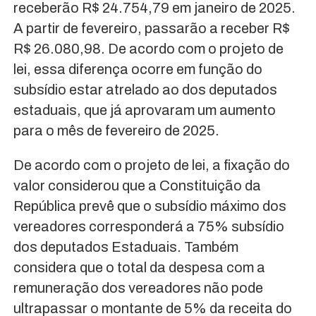
receberão R$ 24.754,79 em janeiro de 2025.
A partir de fevereiro, passarão a receber R$
R$ 26.080,98. De acordo com o projeto de
lei, essa diferença ocorre em função do
subsídio estar atrelado ao dos deputados
estaduais, que já aprovaram um aumento
para o mês de fevereiro de 2025.
De acordo com o projeto de lei, a fixação do
valor considerou que a Constituição da
República prevê que o subsídio máximo dos
vereadores corresponderá a 75% subsídio
dos deputados Estaduais. Também
considera que o total da despesa com a
remuneração dos vereadores não pode
ultrapassar o montante de 5% da receita do