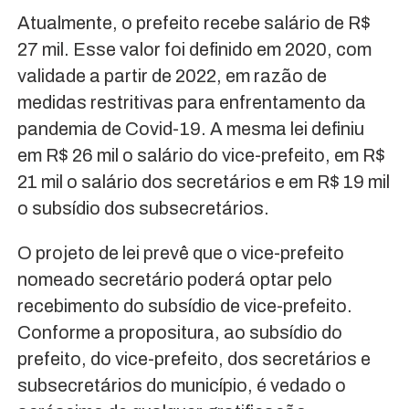
Atualmente, o prefeito recebe salário de R$
27 mil. Esse valor foi definido em 2020, com
validade a partir de 2022, em razão de
medidas restritivas para enfrentamento da
pandemia de Covid-19. A mesma lei definiu
em R$ 26 mil o salário do vice-prefeito, em R$
21 mil o salário dos secretários e em R$ 19 mil
o subsídio dos subsecretários.
O projeto de lei prevê que o vice-prefeito
nomeado secretário poderá optar pelo
recebimento do subsídio de vice-prefeito.
Conforme a propositura, ao subsídio do
prefeito, do vice-prefeito, dos secretários e
subsecretários do município, é vedado o