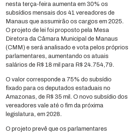
nesta terça-feira aumenta em 30% os
subsídios mensais dos 41 vereadores de
Manaus que assumirão os cargos em 2025.
O projeto de lei foi proposto pela Mesa
Diretora da Câmara Municipal de Manaus
(CMM) e será analisado e vota pelos próprios
parlamentares, aumentando os atuais
salários de R$ 18 mil para R$ 24.754,79.
O valor corresponde a 75% do subsídio
fixado para os deputados estaduais no
Amazonas, de R$ 35 mil. O novo subsídio dos
vereadores vale até o fim da próxima
legislatura, em 2028.
O projeto prevê que os parlamentares