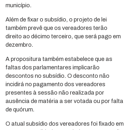
município.
Além de fixar o subsídio, o projeto de lei
também prevê que os vereadores terão
direito ao décimo terceiro, que será pago em
dezembro.
A propositura também estabelece que as
faltas dos parlamentares implicarão
descontos no subsídio. O desconto não
incidirá no pagamento dos vereadores
presentes à sessão não realizada por
ausência de matéria a ser votada ou por falta
de quórum.
O atual subsídio dos vereadores foi fixado em