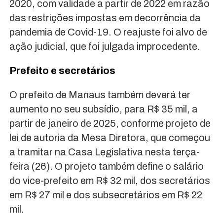
2020, com validade a partir de 2022 em razão
das restrições impostas em decorrência da
pandemia de Covid-19. O reajuste foi alvo de
ação judicial, que foi julgada improcedente.
Prefeito e secretários
O prefeito de Manaus também deverá ter
aumento no seu subsídio, para R$ 35 mil, a
partir de janeiro de 2025, conforme projeto de
lei de autoria da Mesa Diretora, que começou
a tramitar na Casa Legislativa nesta terça-
feira (26). O projeto também define o salário
do vice-prefeito em R$ 32 mil, dos secretários
em R$ 27 mil e dos subsecretários em R$ 22
mil.