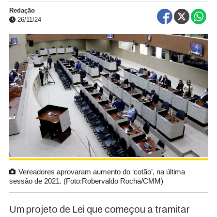
Redação
26/11/24
Vereadores aprovaram aumento do ‘cotão’, na última
sessão de 2021. (Foto:Robervaldo Rocha/CMM)
Um projeto de Lei que começou a tramitar