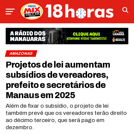
AMAZONAS
Projetos de lei aumentam
subsídios de vereadores,
prefeito e secretários de
Manaus em 2025
Além de fixar o subsídio, o projeto de lei
também prevê que os vereadores terão direito
ao décimo terceiro, que será pago em
dezembro.