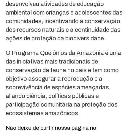
desenvolveu atividades de educação
ambiental com crianças e adolescentes das
comunidades, incentivando a conservação
dos recursos naturais e a continuidade das
ações de proteção da biodiversidade.
O Programa Quelônios da Amazônia é uma
das iniciativas mais tradicionais de
conservação da fauna no país e tem como
objetivo assegurar a reprodução e a
sobrevivência de espécies ameaçadas,
aliando ciência, políticas públicas e
participação comunitária na proteção dos
ecossistemas amazônicos.
Não deixe de curtir nossa página no