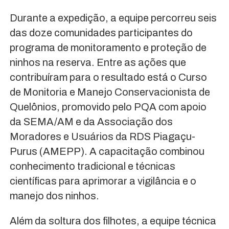
Durante a expedição, a equipe percorreu seis
das doze comunidades participantes do
programa de monitoramento e proteção de
ninhos na reserva. Entre as ações que
contribuíram para o resultado está o Curso
de Monitoria e Manejo Conservacionista de
Quelônios, promovido pelo PQA com apoio
da SEMA/AM e da Associação dos
Moradores e Usuários da RDS Piagaçu-
Purus (AMEPP). A capacitação combinou
conhecimento tradicional e técnicas
científicas para aprimorar a vigilância e o
manejo dos ninhos.
Além da soltura dos filhotes, a equipe técnica