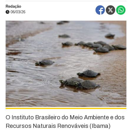
Redação
06/03/26
O Instituto Brasileiro do Meio Ambiente e dos
Recursos Naturais Renováveis (Ibama)