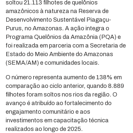
soltou 21.113 filhotes de quelônios
amazônicos à natureza na Reserva de
Desenvolvimento Sustentável Piagaçu-
Purus, no Amazonas. A ação integra o
Programa Quelônios da Amazônia (PQA) e
foi realizada em parceria com a Secretaria de
Estado do Meio Ambiente do Amazonas
(SEMA/AM) e comunidades locais.
O número representa aumento de 138% em
comparação ao ciclo anterior, quando 8.889
filhotes foram soltos nos rios da região. O
avanço é atribuído ao fortalecimento do
engajamento comunitário e aos
investimentos em capacitação técnica
realizados ao longo de 2025.