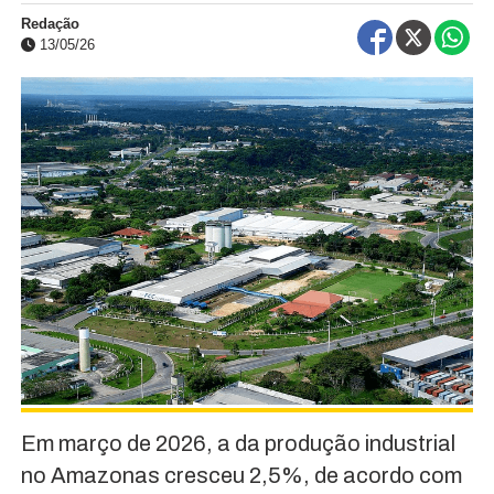
Redação
13/05/26
Em março de 2026, a da produção industrial
no Amazonas cresceu 2,5%, de acordo com