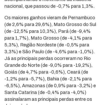
nacional, que passou de -0,7% para 1,3%.
Os maiores ganhos vieram de Pernambuco
(de 2,6% para 29,6%), Mato Grosso do Sul
(de -12,5% para 10,3%), Pará (de -9,4%
para 1,7%), Mato Grosso (de -4,1% para
5,3%), Região Nordeste (de -0,5% para
3,3%) e São Paulo (de -4,6% para -1,0%).
Já as principais perdas ocorreram no Rio
Grande do Norte (de -9,0% para -19,2%),
Goiás (de 4,7% para -0,6%), Ceará (de
-1,2% para -5,7%), Bahia (de -2,1% para
-6,5%), Amazonas (de 0,9% para -3,2%) e
Santa Catarina (de -0,4% para -4,0%)
assinalaram as principais perdas entre os