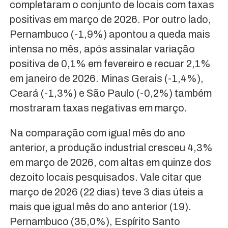
completaram o conjunto de locais com taxas
positivas em março de 2026. Por outro lado,
Pernambuco (-1,9%) apontou a queda mais
intensa no mês, após assinalar variação
positiva de 0,1% em fevereiro e recuar 2,1%
em janeiro de 2026. Minas Gerais (-1,4%),
Ceará (-1,3%) e São Paulo (-0,2%) também
mostraram taxas negativas em março.
Na comparação com igual mês do ano
anterior, a produção industrial cresceu 4,3%
em março de 2026, com altas em quinze dos
dezoito locais pesquisados. Vale citar que
março de 2026 (22 dias) teve 3 dias úteis a
mais que igual mês do ano anterior (19).
Pernambuco (35,0%), Espírito Santo