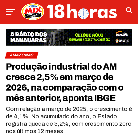
AMAZONAS
Produção industrial do AM
cresce 2,5% em março de
2026, na comparação com o
mês anterior, aponta IBGE
Com relação a março de 2025, o crescimento é
de 4,1%. No acumulado do ano, o Estado
registra queda de 3,2%, com crescimento zero
nos últimos 12 meses.