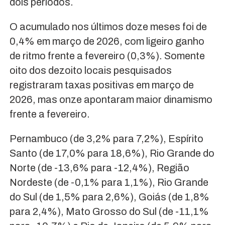
dois períodos.
O acumulado nos últimos doze meses foi de
0,4% em março de 2026, com ligeiro ganho
de ritmo frente a fevereiro (0,3%). Somente
oito dos dezoito locais pesquisados
registraram taxas positivas em março de
2026, mas onze apontaram maior dinamismo
frente a fevereiro.
Pernambuco (de 3,2% para 7,2%), Espírito
Santo (de 17,0% para 18,6%), Rio Grande do
Norte (de -13,6% para -12,4%), Região
Nordeste (de -0,1% para 1,1%), Rio Grande
do Sul (de 1,5% para 2,6%), Goiás (de 1,8%
para 2,4%), Mato Grosso do Sul (de -11,1%