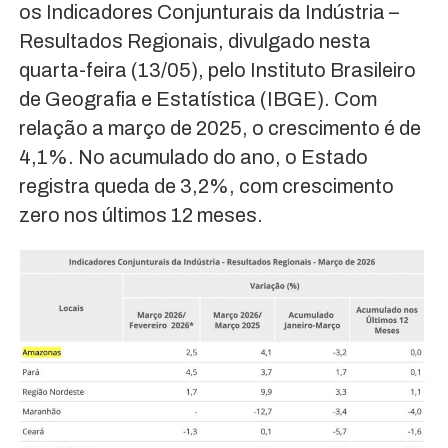
os Indicadores Conjunturais da Indústria –
Resultados Regionais, divulgado nesta
quarta-feira (13/05), pelo Instituto Brasileiro
de Geografia e Estatística (IBGE). Com
relação a março de 2025, o crescimento é de
4,1%. No acumulado do ano, o Estado
registra queda de 3,2%, com crescimento
zero nos últimos 12 meses.