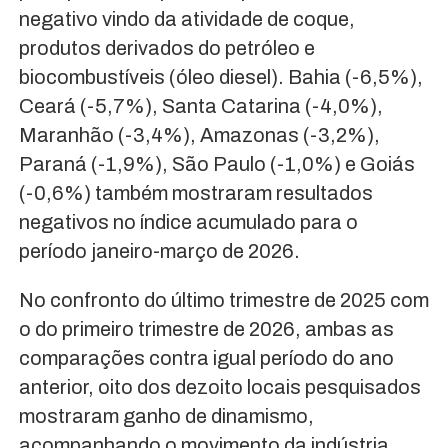
negativo vindo da atividade de coque,
produtos derivados do petróleo e
biocombustíveis (óleo diesel). Bahia (-6,5%),
Ceará (-5,7%), Santa Catarina (-4,0%),
Maranhão (-3,4%), Amazonas (-3,2%),
Paraná (-1,9%), São Paulo (-1,0%) e Goiás
(-0,6%) também mostraram resultados
negativos no índice acumulado para o
período janeiro-março de 2026.
No confronto do último trimestre de 2025 com
o do primeiro trimestre de 2026, ambas as
comparações contra igual período do ano
anterior, oito dos dezoito locais pesquisados
mostraram ganho de dinamismo,
acompanhando o movimento da indústria