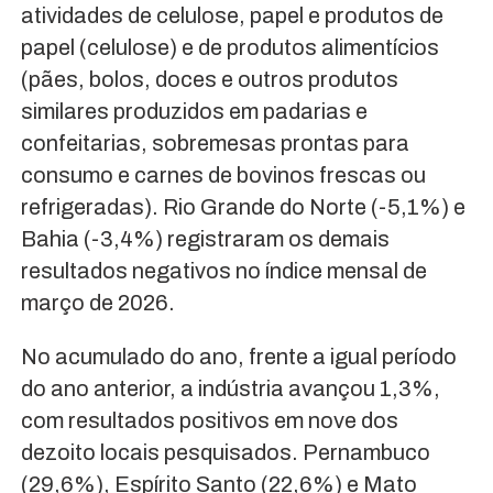
atividades de celulose, papel e produtos de
papel (celulose) e de produtos alimentícios
(pães, bolos, doces e outros produtos
similares produzidos em padarias e
confeitarias, sobremesas prontas para
consumo e carnes de bovinos frescas ou
refrigeradas). Rio Grande do Norte (-5,1%) e
Bahia (-3,4%) registraram os demais
resultados negativos no índice mensal de
março de 2026.
No acumulado do ano, frente a igual período
do ano anterior, a indústria avançou 1,3%,
com resultados positivos em nove dos
dezoito locais pesquisados. Pernambuco
(29,6%), Espírito Santo (22,6%) e Mato