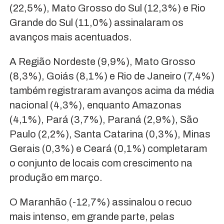
(22,5%), Mato Grosso do Sul (12,3%) e Rio
Grande do Sul (11,0%) assinalaram os
avanços mais acentuados.
A Região Nordeste (9,9%), Mato Grosso
(8,3%), Goiás (8,1%) e Rio de Janeiro (7,4%)
também registraram avanços acima da média
nacional (4,3%), enquanto Amazonas
(4,1%), Pará (3,7%), Paraná (2,9%), São
Paulo (2,2%), Santa Catarina (0,3%), Minas
Gerais (0,3%) e Ceará (0,1%) completaram
o conjunto de locais com crescimento na
produção em março.
O Maranhão (-12,7%) assinalou o recuo
mais intenso, em grande parte, pelas