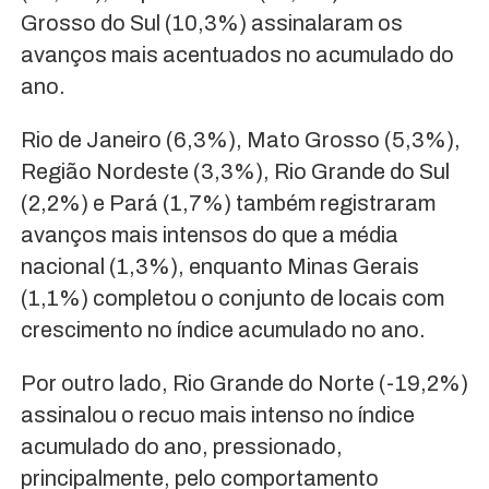
Grosso do Sul (10,3%) assinalaram os
avanços mais acentuados no acumulado do
ano.
Rio de Janeiro (6,3%), Mato Grosso (5,3%),
Região Nordeste (3,3%), Rio Grande do Sul
(2,2%) e Pará (1,7%) também registraram
avanços mais intensos do que a média
nacional (1,3%), enquanto Minas Gerais
(1,1%) completou o conjunto de locais com
crescimento no índice acumulado no ano.
Por outro lado, Rio Grande do Norte (-19,2%)
assinalou o recuo mais intenso no índice
acumulado do ano, pressionado,
principalmente, pelo comportamento