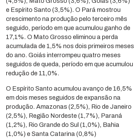
(4,5%), Mato Grosso (3,6%), Goiás (3,6%)
e Espírito Santo (3,5%). O Pará mostrou
crescimento na produção pelo terceiro mês
seguido, período em que acumulou ganho de
17,1%. O Mato Grosso eliminou a perda
acumulada de 1,5% nos dois primeiros meses
do ano. Goiás interrompeu quatro meses
seguidos de queda, período em que acumulou
redução de 11,0%.
O Espírito Santo acumulou avanço de 16,5%
em dois meses seguidos de expansão na
produção. Amazonas (2,5%), Rio de Janeiro
(2,5%), Região Nordeste (1,7%), Paraná
(1,2%), Rio Grande do Sul (1,0%), Bahia
(1,0%) e Santa Catarina (0,8%)