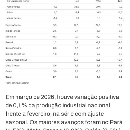
Em março de 2026, houve variação positiva
de 0,1% da produção industrial nacional,
frente a fevereiro, na série com ajuste
sazonal. Os maiores avanços foram no Pará