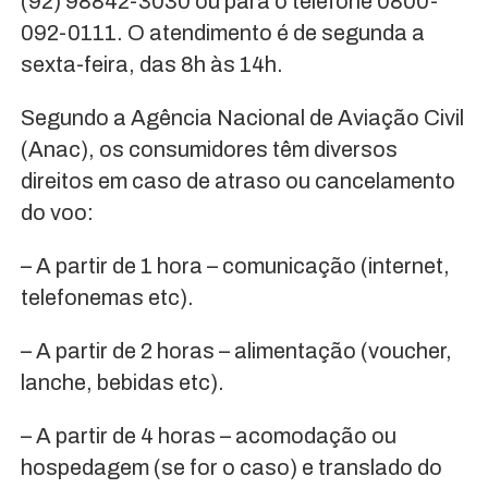
(92) 98842-3030 ou para o telefone 0800-
092-0111. O atendimento é de segunda a
sexta-feira, das 8h às 14h.
Segundo a Agência Nacional de Aviação Civil
(Anac), os consumidores têm diversos
direitos em caso de atraso ou cancelamento
do voo:
– A partir de 1 hora – comunicação (internet,
telefonemas etc).
– A partir de 2 horas – alimentação (voucher,
lanche, bebidas etc).
– A partir de 4 horas – acomodação ou
hospedagem (se for o caso) e translado do