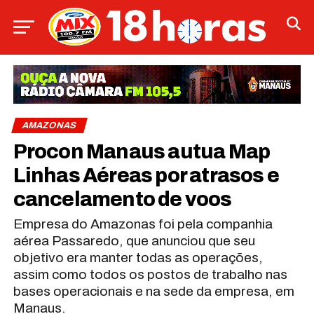
AMAZONAS
Procon Manaus autua Map
Linhas Aéreas por atrasos e
cancelamento de voos
Empresa do Amazonas foi pela companhia
aérea Passaredo, que anunciou que seu
objetivo era manter todas as operações,
assim como todos os postos de trabalho nas
bases operacionais e na sede da empresa, em
Manaus.