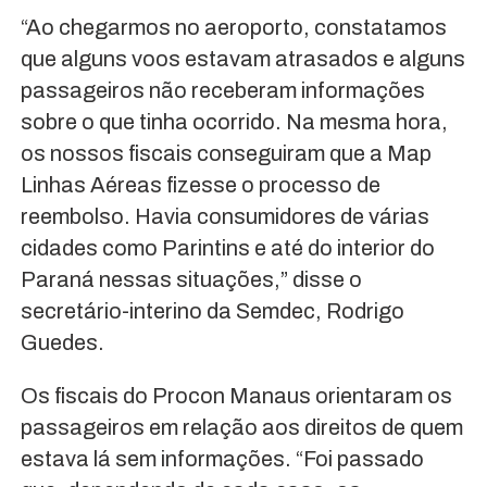
“Ao chegarmos no aeroporto, constatamos
que alguns voos estavam atrasados e alguns
passageiros não receberam informações
sobre o que tinha ocorrido. Na mesma hora,
os nossos fiscais conseguiram que a Map
Linhas Aéreas fizesse o processo de
reembolso. Havia consumidores de várias
cidades como Parintins e até do interior do
Paraná nessas situações,” disse o
secretário-interino da Semdec, Rodrigo
Guedes.
Os fiscais do Procon Manaus orientaram os
passageiros em relação aos direitos de quem
estava lá sem informações. “Foi passado