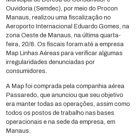
Ouvidoria (Semdec), por meio do Procon
Manaus, realizou uma fiscalização no
Aeroporto Internacional Eduardo Gomes, na
zona Oeste de Manaus, na última quarta-
feira, 20/8. Os fiscais foram até a empresa
Map Linhas Aéreas para verificar algumas
irregularidades denunciadas por
consumidores.
A Map foi comprada pela companhia aérea
Passaredo, que anunciou que seu objetivo
era manter todas as operações, assim como
todos os postos de trabalho nas bases
operacionais e na sede da empresa, em
Manaus.