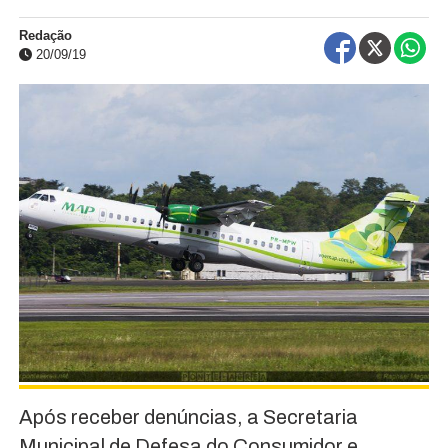
Redação
20/09/19
Após receber denúncias, a Secretaria
Municipal de Defesa do Consumidor e