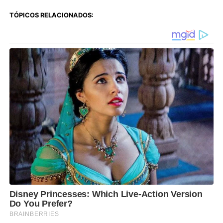
TÓPICOS RELACIONADOS: