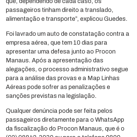
que, dependendo de cada caso, os
passageiros tinham direito a translado,
alimentação e transporte”, explicou Guedes.
Foi lavrado um auto de constatação contra a
empresa aérea, que tem 10 dias para
apresentar uma defesa junto ao Procon
Manaus. Após a apresentação das
alegações, o processo administrativo segue
para a análise das provas e a Map Linhas
Aéreas pode sofrer as penalizações e
sanções previstas na legislação.
Qualquer denúncia pode ser feita pelos
passageiros diretamente para o WhatsApp
da fiscalização do Procon Manaus, que é o