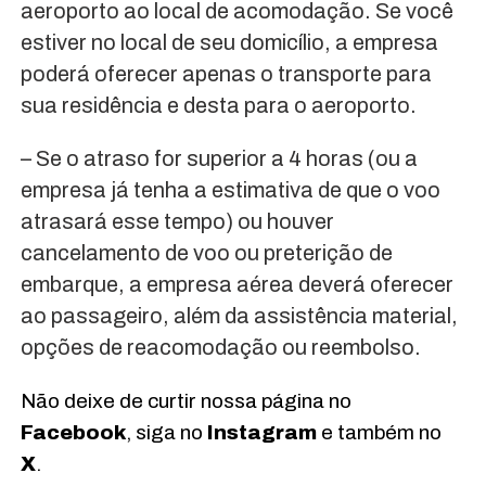
aeroporto ao local de acomodação. Se você
estiver no local de seu domicílio, a empresa
poderá oferecer apenas o transporte para
sua residência e desta para o aeroporto.
– Se o atraso for superior a 4 horas (ou a
empresa já tenha a estimativa de que o voo
atrasará esse tempo) ou houver
cancelamento de voo ou preterição de
embarque, a empresa aérea deverá oferecer
ao passageiro, além da assistência material,
opções de reacomodação ou reembolso.
Não deixe de curtir nossa página no
Facebook
, siga no
Instagram
e também no
X
.