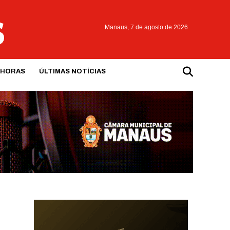
Manaus,
7 de agosto de 2026
 HORAS
ÚLTIMAS NOTÍCIAS