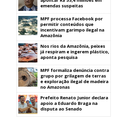
emendas suspeitas
MPF processa Facebook por
permitir conteúdos que
incentivam garimpo ilegal na
Amazônia
Nos rios da Amazônia, peixes
já respiram e ingerem plástico,
aponta pesquisa
MPF formaliza denúncia contra
grupo por grilagem de terras
e exploração ilegal de madeira
no Amazonas
Prefeito Renato Junior declara
apoio a Eduardo Braga na
disputa ao Senado