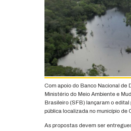
Com apoio do Banco Nacional de 
Ministério do Meio Ambiente e Mud
Brasileiro (SFB) lançaram o edital
pública localizada no município d
As propostas devem ser entregues 