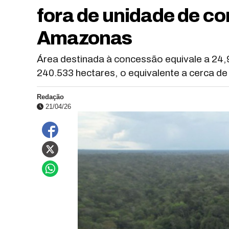
fora de unidade de c
Amazonas
Área destinada à concessão equivale a 24
240.533 hectares, o equivalente a cerca de
Redação
21/04/26