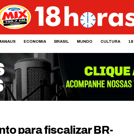
MANAUS
ECONOMIA
BRASIL
MUNDO
CULTURA
18
nto para fiscalizar BR-