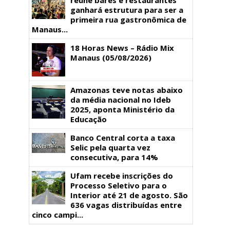
ganhará estrutura para ser a
primeira rua gastronômica de
Manaus...
18 Horas News​​​​​​​​​​​​ – Rádio Mix
Manaus (05/08/2026)
Amazonas teve notas abaixo
da média nacional no Ideb
2025, aponta Ministério da
Educação
Banco Central corta a taxa
Selic pela quarta vez
consecutiva, para 14%
Ufam recebe inscrições do
Processo Seletivo para o
Interior até 21 de agosto. São
636 vagas distribuídas entre
cinco campi...