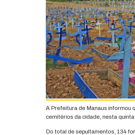
A Prefeitura de Manaus informou 
cemitérios da cidade, nesta quinta
Do total de sepultamentos, 134 f