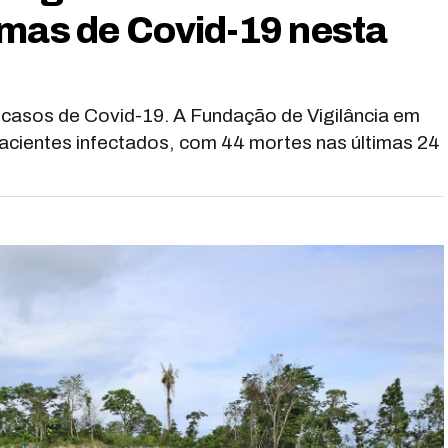
imas de Covid-19 nesta
asos de Covid-19. A Fundação de Vigilância em
cientes infectados, com 44 mortes nas últimas 24