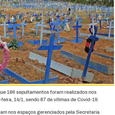
que 186 sepultamentos foram realizados nos
-feira, 14/1, sendo 87 de vítimas de Covid-19.
oram nos espaços gerenciados pela Secretaria