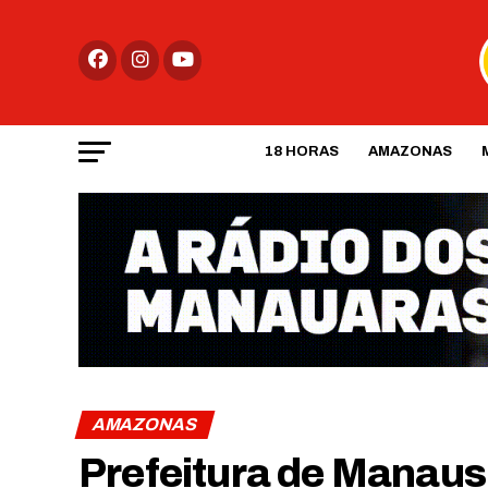
18 HORAS
AMAZONAS
AMAZONAS
Prefeitura de Manaus 