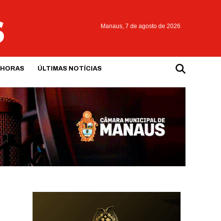
Manaus,
7 de agosto de 2026
 HORAS
ÚLTIMAS NOTÍCIAS