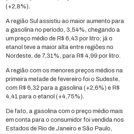
(+2,8%).
A região Sul assistiu ao maior aumento para
a gasolina no período, 3,54%, chegando a
um preço médio de R$ 6,43 por litro; já o
etanol teve a maior alta entre regiões no
Nordeste, de 7,31%, para R$ 4,99 por litro.
A região com os menores preços médios na
primeira metade de fevereiro foi o Sudeste,
com R$ 6,32 para a gasolina (+2,6%) e R$
4,41 para o etanol (+4,75%).
De fato, a gasolina com o preço médio mais
em conta para o consumidor foi vendida nos
Estados de Rio de Janeiro e São Paulo,