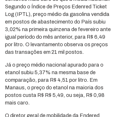
Segundo o Índice de Preços Edenred Ticket
Log (IPTL), preço médio da gasolina vendida
em postos de abastecimento do País subiu
3,02% na primeira quinzena de fevereiro ante
igual período do mês anterior, para R$ 6,49
por litro. O levantamento observa os preços
das transações em 21 mil postos.
Já o preço médio nacional apurado para o
etanol subiu 5,37% na mesma base de
comparação, para R$ 4,51 por litro. Em
Manaus, o preço do etanol na maioria dos
postos custa R$ R$ 5,49, ou seja, R$ 0,98
mais caro.
O diretor geral de mobilidade da Endered