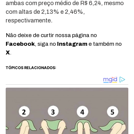
ambas com preço médio de R$ 6,24, mesmo
com altas de 2,13% e 2,46%,
respectivamente.
Não deixe de curtir nossa página no
Facebook
, siga no
Instagram
e também no
X
.
TÓPICOS RELACIONADOS: