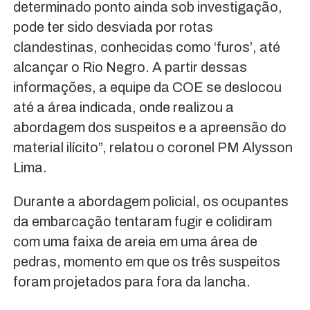
determinado ponto ainda sob investigação,
pode ter sido desviada por rotas
clandestinas, conhecidas como ‘furos’, até
alcançar o Rio Negro. A partir dessas
informações, a equipe da COE se deslocou
até a área indicada, onde realizou a
abordagem dos suspeitos e a apreensão do
material ilícito”, relatou o coronel PM Alysson
Lima.
Durante a abordagem policial, os ocupantes
da embarcação tentaram fugir e colidiram
com uma faixa de areia em uma área de
pedras, momento em que os três suspeitos
foram projetados para fora da lancha.