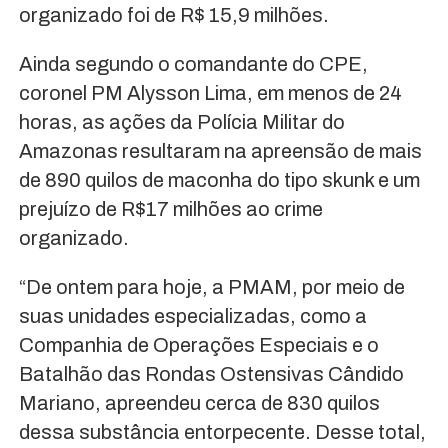
organizado foi de R$ 15,9 milhões.
Ainda segundo o comandante do CPE,
coronel PM Alysson Lima, em menos de 24
horas, as ações da Polícia Militar do
Amazonas resultaram na apreensão de mais
de 890 quilos de maconha do tipo skunk e um
prejuízo de R$17 milhões ao crime
organizado.
“De ontem para hoje, a PMAM, por meio de
suas unidades especializadas, como a
Companhia de Operações Especiais e o
Batalhão das Rondas Ostensivas Cândido
Mariano, apreendeu cerca de 830 quilos
dessa substância entorpecente. Desse total,