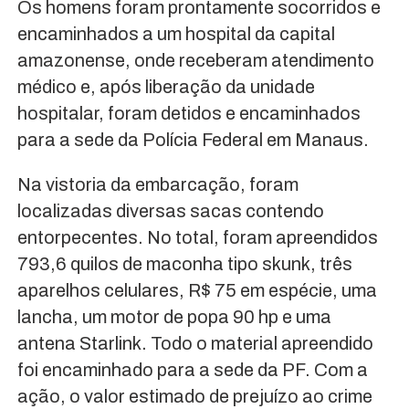
Os homens foram prontamente socorridos e
encaminhados a um hospital da capital
amazonense, onde receberam atendimento
médico e, após liberação da unidade
hospitalar, foram detidos e encaminhados
para a sede da Polícia Federal em Manaus.
Na vistoria da embarcação, foram
localizadas diversas sacas contendo
entorpecentes. No total, foram apreendidos
793,6 quilos de maconha tipo skunk, três
aparelhos celulares, R$ 75 em espécie, uma
lancha, um motor de popa 90 hp e uma
antena Starlink. Todo o material apreendido
foi encaminhado para a sede da PF. Com a
ação, o valor estimado de prejuízo ao crime