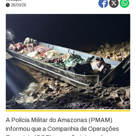
26/03/26
A Polícia Militar do Amazonas (PMAM)
informou que a Companhia de Operações