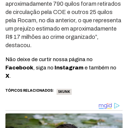
aproximadamente 790 quilos foram retirados
de circulação pela COE e outros 25 quilos
pela Rocam, no dia anterior, o que representa
um prejuízo estimado em aproximadamente
R$ 17 milhões ao crime organizado”,
destacou.
Não deixe de curtir nossa página no
Facebook
, siga no
Instagram
e também no
X
.
TÓPICOS RELACIONADOS:
SKUNK