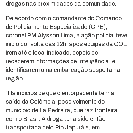
drogas nas proximidades da comunidade.
De acordo com o comandante do Comando
de Policiamento Especializado (CPE),
coronel PM Alysson Lima, a ação policial teve
início por volta das 22h, após equipes da COE
irem até o local indicado, depois de
receberem informações de Inteligência, e
identificarem uma embarcação suspeita na
região.
“Há indícios de que o entorpecente tenha
saído da Colômbia, possivelmente do
município de La Pedreira, que faz fronteira
com o Brasil. A droga teria sido então
transportada pelo Rio Japurá e, em