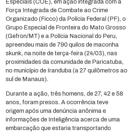
Especiais (COE), em ação integrada com a
Força Integrada de Combate ao Crime
Organizado (Ficco) da Polícia Federal (PF), o
Grupo Especial de Fronteira do Mato Grosso
(Gefron/MT) e a Polícia Nacional do Peru,
apreendeu mais de 790 quilos de maconha
skunk, na noite de terça-feira (24/03), nas
proximidades da comunidade de Paricatuba,
no município de Iranduba (a 27 quilômetros ao
sul de Manaus).
Durante a ação, três homens, de 27, 42 e 58
anos, foram presos. A ocorrência teve
origem após uma denúncia anônima e
informações de Inteligência acerca de uma
embarcação que estaria transportando