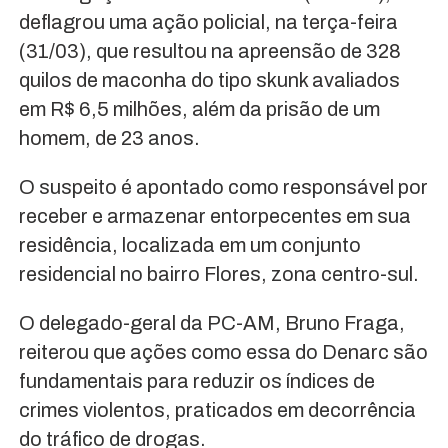
deflagrou uma ação policial, na terça-feira
(31/03), que resultou na apreensão de 328
quilos de maconha do tipo skunk avaliados
em R$ 6,5 milhões, além da prisão de um
homem, de 23 anos.
O suspeito é apontado como responsável por
receber e armazenar entorpecentes em sua
residência, localizada em um conjunto
residencial no bairro Flores, zona centro-sul.
O delegado-geral da PC-AM, Bruno Fraga,
reiterou que ações como essa do Denarc são
fundamentais para reduzir os índices de
crimes violentos, praticados em decorrência
do tráfico de drogas.