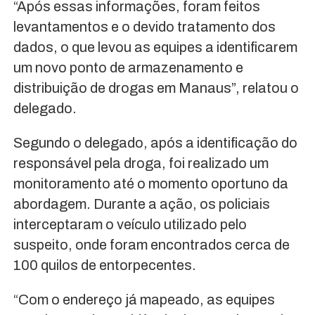
“Após essas informações, foram feitos
levantamentos e o devido tratamento dos
dados, o que levou as equipes a identificarem
um novo ponto de armazenamento e
distribuição de drogas em Manaus”, relatou o
delegado.
Segundo o delegado, após a identificação do
responsável pela droga, foi realizado um
monitoramento até o momento oportuno da
abordagem. Durante a ação, os policiais
interceptaram o veículo utilizado pelo
suspeito, onde foram encontrados cerca de
100 quilos de entorpecentes.
“Com o endereço já mapeado, as equipes