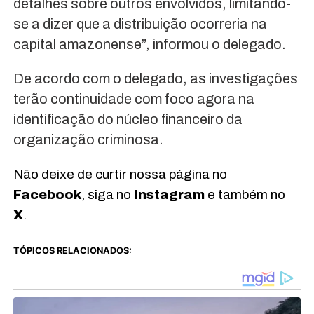
detalhes sobre outros envolvidos, limitando-
se a dizer que a distribuição ocorreria na
capital amazonense”, informou o delegado.
De acordo com o delegado, as investigações
terão continuidade com foco agora na
identificação do núcleo financeiro da
organização criminosa.
Não deixe de curtir nossa página no
Facebook
, siga no
Instagram
e também no
X
.
TÓPICOS RELACIONADOS: