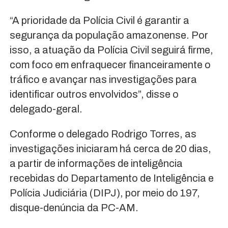
“A prioridade da Polícia Civil é garantir a
segurança da população amazonense. Por
isso, a atuação da Polícia Civil seguirá firme,
com foco em enfraquecer financeiramente o
tráfico e avançar nas investigações para
identificar outros envolvidos”, disse o
delegado-geral.
Conforme o delegado Rodrigo Torres, as
investigações iniciaram há cerca de 20 dias,
a partir de informações de inteligência
recebidas do Departamento de Inteligência e
Polícia Judiciária (DIPJ), por meio do 197,
disque-denúncia da PC-AM.