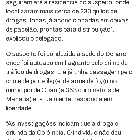
seguiram até a residência do suspeito, onde
localizaram mais cerca de 230 quilos de
drogas, todas já acondicionadas em caixas
de papelão, prontas para distribuição”,
explicou o delegado.
O suspeito foi conduzido à sede do Denarc,
onde foi autuado em flagrante pelo crime de
tráfico de drogas. Ele já tinha passagem pelo
crime de porte ilegal de arma de fogo no
município de Coari (a 363 quilômetros de
Manaus) e, atualmente, respondia em
liberdade.
“As investigações indicam que a droga é
oriunda da Colômbia. O indivíduo não deu