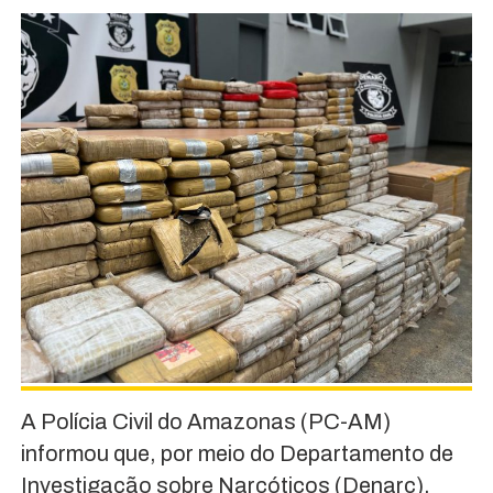
A Polícia Civil do Amazonas (PC-AM)
informou que, por meio do Departamento de
Investigação sobre Narcóticos (Denarc),