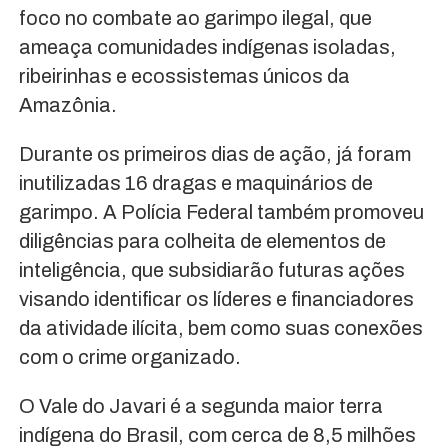
foco no combate ao garimpo ilegal, que
ameaça comunidades indígenas isoladas,
ribeirinhas e ecossistemas únicos da
Amazônia.
Durante os primeiros dias de ação, já foram
inutilizadas 16 dragas e maquinários de
garimpo. A Polícia Federal também promoveu
diligências para colheita de elementos de
inteligência, que subsidiarão futuras ações
visando identificar os líderes e financiadores
da atividade ilícita, bem como suas conexões
com o crime organizado.
O Vale do Javari é a segunda maior terra
indígena do Brasil, com cerca de 8,5 milhões