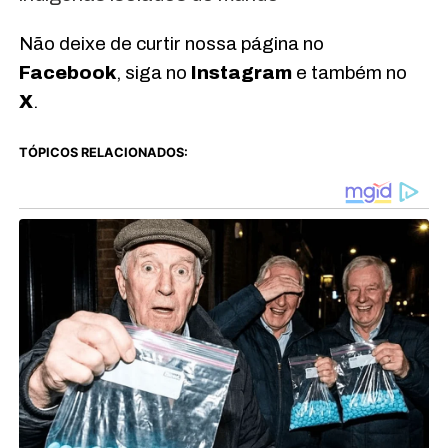
Não deixe de curtir nossa página no
Facebook
, siga no
Instagram
e também no
X
.
TÓPICOS RELACIONADOS: