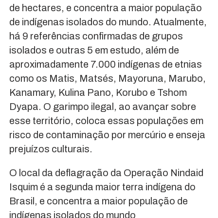
de hectares, e concentra a maior população
de indígenas isolados do mundo. Atualmente,
há 9 referências confirmadas de grupos
isolados e outras 5 em estudo, além de
aproximadamente 7.000 indígenas de etnias
como os Matis, Matsés, Mayoruna, Marubo,
Kanamary, Kulina Pano, Korubo e Tshom
Dyapa. O garimpo ilegal, ao avançar sobre
esse território, coloca essas populações em
risco de contaminação por mercúrio e enseja
prejuízos culturais.
O local da deflagração da Operação Nindaid
Isquim é a segunda maior terra indígena do
Brasil, e concentra a maior população de
indígenas isolados do mundo