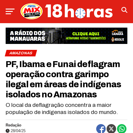
AMAZONAS
PF, Ibama e Funai deflagram
operação contra garimpo
ilegal em áreas de indígenas
isolados no Amazonas
O local da deflagração concentra a maior
população de indígenas isolados do mundo.
Redação
28/04/25