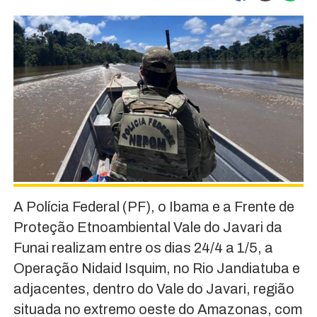
A Polícia Federal (PF), o Ibama e a Frente de
Proteção Etnoambiental Vale do Javari da
Funai realizam entre os dias 24/4 a 1/5, a
Operação Nidaid Isquim, no Rio Jandiatuba e
adjacentes, dentro do Vale do Javari, região
situada no extremo oeste do Amazonas, com