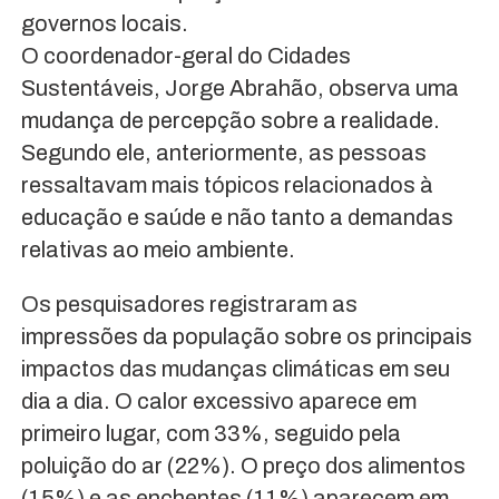
governos locais.
O coordenador-geral do Cidades
Sustentáveis, Jorge Abrahão, observa uma
mudança de percepção sobre a realidade.
Segundo ele, anteriormente, as pessoas
ressaltavam mais tópicos relacionados à
educação e saúde e não tanto a demandas
relativas ao meio ambiente.
Os pesquisadores registraram as
impressões da população sobre os principais
impactos das mudanças climáticas em seu
dia a dia. O calor excessivo aparece em
primeiro lugar, com 33%, seguido pela
poluição do ar (22%). O preço dos alimentos
(15%) e as enchentes (11%) aparecem em