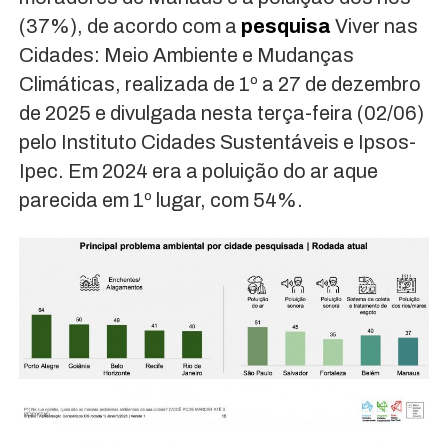
(37%), de acordo com a
pesquisa
Viver nas
Cidades: Meio Ambiente e Mudanças
Climáticas, realizada de 1º a 27 de dezembro
de 2025 e divulgada nesta terça-feira (02/06)
pelo Instituto Cidades Sustentáveis e Ipsos-
Ipec. Em 2024 era a poluição do ar aque
parecida em 1º lugar, com 54%.