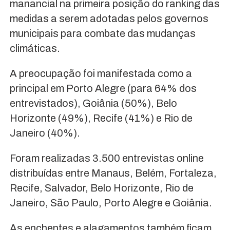
manancial na primeira posição do ranking das
medidas a serem adotadas pelos governos
municipais para combate das mudanças
climáticas.
A preocupação foi manifestada como a
principal em Porto Alegre (para 64% dos
entrevistados), Goiânia (50%), Belo
Horizonte (49%), Recife (41%) e Rio de
Janeiro (40%).
Foram realizadas 3.500 entrevistas online
distribuídas entre Manaus, Belém, Fortaleza,
Recife, Salvador, Belo Horizonte, Rio de
Janeiro, São Paulo, Porto Alegre e Goiânia.
As enchentes e alagamentos também ficam