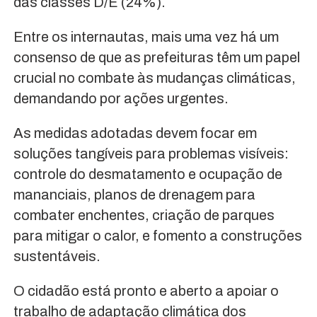
das classes D/E (24%).
Entre os internautas, mais uma vez há um
consenso de que as prefeituras têm um papel
crucial no combate às mudanças climáticas,
demandando por ações urgentes.
As medidas adotadas devem focar em
soluções tangíveis para problemas visíveis:
controle do desmatamento e ocupação de
mananciais, planos de drenagem para
combater enchentes, criação de parques
para mitigar o calor, e fomento a construções
sustentáveis.
O cidadão está pronto e aberto a apoiar o
trabalho de adaptação climática dos