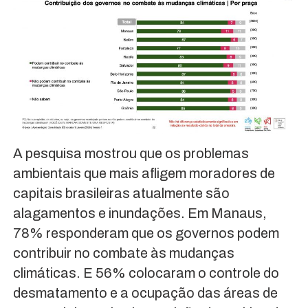
A pesquisa mostrou que os problemas
ambientais que mais afligem moradores de
capitais brasileiras atualmente são
alagamentos e inundações. Em Manaus,
78% responderam que os governos podem
contribuir no combate às mudanças
climáticas. E 56% colocaram o controle do
desmatamento e a ocupação das áreas de