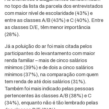
no topo da lista da parcela dos entrevistados
com maior nível de escolaridade (43%) e
entre as classes A/B (43%) e C (40%). Entre
as classes D/E, têm menor importância
(28%).
Já a poluição do ar foi mais citada pelos
participantes do levantamento com maior
renda familiar – mais de cinco salários
mínimos (39%) e de dois a cinco salários
mínimos (37%), na comparação com quem
tem renda de até dois salários (31%).
Também foi mais indicado pelas pessoas
pertencentes às classes A/B (38%) e C
(34%), enquanto não é tão lembrado pelas