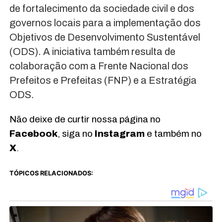
de fortalecimento da sociedade civil e dos
governos locais para a implementação dos
Objetivos de Desenvolvimento Sustentável
(ODS). A iniciativa também resulta de
colaboração com a Frente Nacional dos
Prefeitos e Prefeitas (FNP) e a Estratégia
ODS.
Não deixe de curtir nossa página no
Facebook
, siga no
Instagram
e também no
X
.
TÓPICOS RELACIONADOS: