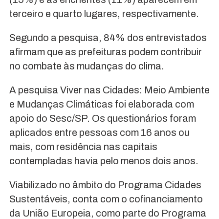
terceiro e quarto lugares, respectivamente.
Segundo a pesquisa, 84% dos entrevistados
afirmam que as prefeituras podem contribuir
no combate às mudanças do clima.
A pesquisa Viver nas Cidades: Meio Ambiente
e Mudanças Climáticas foi elaborada com
apoio do Sesc/SP. Os questionários foram
aplicados entre pessoas com 16 anos ou
mais, com residência nas capitais
contempladas havia pelo menos dois anos.
Viabilizado no âmbito do Programa Cidades
Sustentáveis, conta com o cofinanciamento
da União Europeia, como parte do Programa