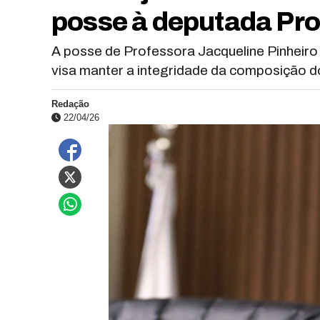
posse à deputada Pro
A posse de Professora Jacqueline Pinheiro 
visa manter a integridade da composição 
Redação
22/04/26