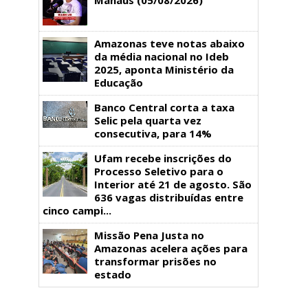
Amazonas teve notas abaixo
da média nacional no Ideb
2025, aponta Ministério da
Educação
Banco Central corta a taxa
Selic pela quarta vez
consecutiva, para 14%
Ufam recebe inscrições do
Processo Seletivo para o
Interior até 21 de agosto. São
636 vagas distribuídas entre
cinco campi...
Missão Pena Justa no
Amazonas acelera ações para
transformar prisões no
estado