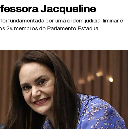
fessora Jacqueline
foi fundamentada por uma ordem judicial liminar e
dos 24 membros do Parlamento Estadual.