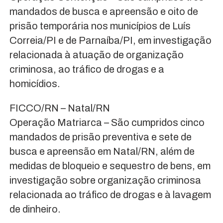
mandados de busca e apreensão e oito de
prisão temporária nos municípios de Luís
Correia/PI e de Parnaíba/PI, em investigação
relacionada à atuação de organização
criminosa, ao tráfico de drogas e a
homicídios.
FICCO/RN – Natal/RN
Operação Matriarca – São cumpridos cinco
mandados de prisão preventiva e sete de
busca e apreensão em Natal/RN, além de
medidas de bloqueio e sequestro de bens, em
investigação sobre organização criminosa
relacionada ao tráfico de drogas e à lavagem
de dinheiro.