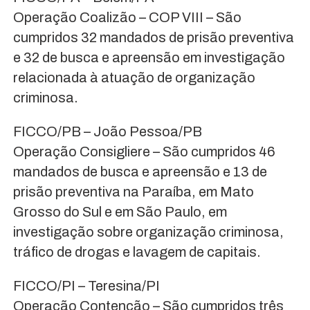
Operação Coalizão – COP VIII – São
cumpridos 32 mandados de prisão preventiva
e 32 de busca e apreensão em investigação
relacionada à atuação de organização
criminosa.
FICCO/PB – João Pessoa/PB
Operação Consigliere – São cumpridos 46
mandados de busca e apreensão e 13 de
prisão preventiva na Paraíba, em Mato
Grosso do Sul e em São Paulo, em
investigação sobre organização criminosa,
tráfico de drogas e lavagem de capitais.
FICCO/PI – Teresina/PI
Operação Contenção – São cumpridos três