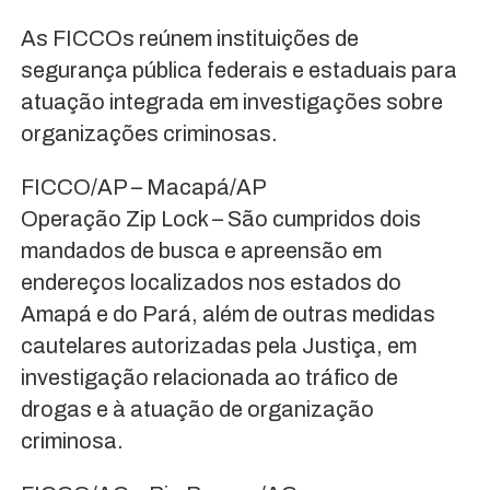
As FICCOs reúnem instituições de
segurança pública federais e estaduais para
atuação integrada em investigações sobre
organizações criminosas.
FICCO/AP – Macapá/AP
Operação Zip Lock – São cumpridos dois
mandados de busca e apreensão em
endereços localizados nos estados do
Amapá e do Pará, além de outras medidas
cautelares autorizadas pela Justiça, em
investigação relacionada ao tráfico de
drogas e à atuação de organização
criminosa.