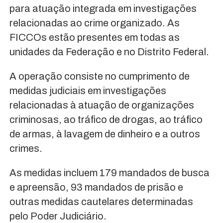
para atuação integrada em investigações
relacionadas ao crime organizado. As
FICCOs estão presentes em todas as
unidades da Federação e no Distrito Federal.
A operação consiste no cumprimento de
medidas judiciais em investigações
relacionadas à atuação de organizações
criminosas, ao tráfico de drogas, ao tráfico
de armas, à lavagem de dinheiro e a outros
crimes.
As medidas incluem 179 mandados de busca
e apreensão, 93 mandados de prisão e
outras medidas cautelares determinadas
pelo Poder Judiciário.