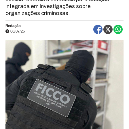
integrada em investigações sobre
organizações criminosas.
Redação
08/07/26