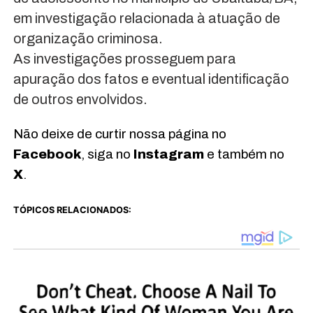
em investigação relacionada à atuação de
organização criminosa.
As investigações prosseguem para
apuração dos fatos e eventual identificação
de outros envolvidos.
Não deixe de curtir nossa página no
Facebook
, siga no
Instagram
e também no
X
.
TÓPICOS RELACIONADOS: