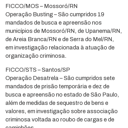
FICCO/MOS – Mossoró/RN
Operação Busting – São cumpridos 19
mandados de busca e apreensão nos
municípios de Mossoró/RN, de Upanema/RN,
de Areia Branca/RN e de Serra do Mel/RN,
em investigação relacionada à atuação de
organização criminosa.
FICCO/STS – Santos/SP
Operação Desatrela – São cumpridos sete
mandados de prisão temporária e dez de
busca e apreensão no estado de São Paulo,
além de medidas de sequestro de bens e
valores, em investigação sobre associação
criminosa voltada ao roubo de cargas e de
caminhões.