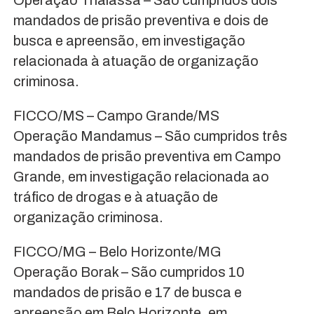
mandados de prisão preventiva e dois de
busca e apreensão, em investigação
relacionada à atuação de organização
criminosa.
FICCO/MS – Campo Grande/MS
Operação Mandamus – São cumpridos três
mandados de prisão preventiva em Campo
Grande, em investigação relacionada ao
tráfico de drogas e à atuação de
organização criminosa.
FICCO/MG – Belo Horizonte/MG
Operação Borak – São cumpridos 10
mandados de prisão e 17 de busca e
apreensão em Belo Horizonte, em