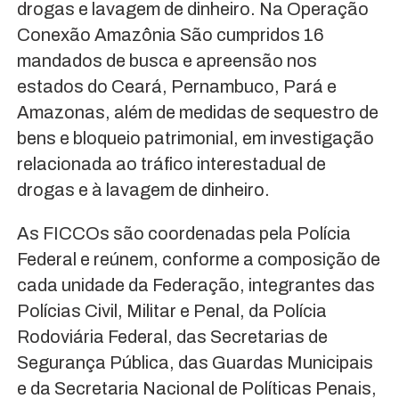
drogas e lavagem de dinheiro. Na Operação
Conexão Amazônia São cumpridos 16
mandados de busca e apreensão nos
estados do Ceará, Pernambuco, Pará e
Amazonas, além de medidas de sequestro de
bens e bloqueio patrimonial, em investigação
relacionada ao tráfico interestadual de
drogas e à lavagem de dinheiro.
As FICCOs são coordenadas pela Polícia
Federal e reúnem, conforme a composição de
cada unidade da Federação, integrantes das
Polícias Civil, Militar e Penal, da Polícia
Rodoviária Federal, das Secretarias de
Segurança Pública, das Guardas Municipais
e da Secretaria Nacional de Políticas Penais,