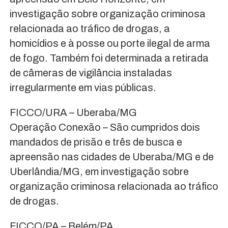
investigação sobre organização criminosa
relacionada ao tráfico de drogas, a
homicídios e à posse ou porte ilegal de arma
de fogo. Também foi determinada a retirada
de câmeras de vigilância instaladas
irregularmente em vias públicas.
FICCO/URA – Uberaba/MG
Operação Conexão – São cumpridos dois
mandados de prisão e três de busca e
apreensão nas cidades de Uberaba/MG e de
Uberlândia/MG, em investigação sobre
organização criminosa relacionada ao tráfico
de drogas.
FICCO/PA – Belém/PA