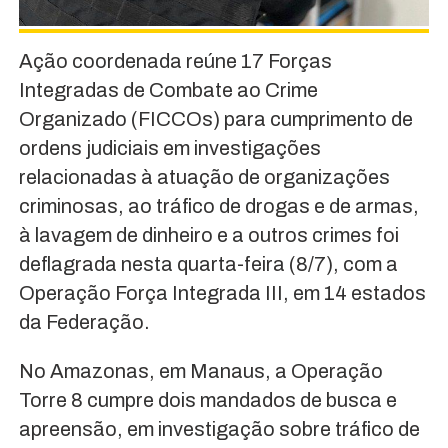
Ação coordenada reúne 17 Forças
Integradas de Combate ao Crime
Organizado (FICCOs) para cumprimento de
ordens judiciais em investigações
relacionadas à atuação de organizações
criminosas, ao tráfico de drogas e de armas,
à lavagem de dinheiro e a outros crimes foi
deflagrada nesta quarta-feira (8/7), com a
Operação Força Integrada III, em 14 estados
da Federação.
No Amazonas, em Manaus, a Operação
Torre 8 cumpre dois mandados de busca e
apreensão, em investigação sobre tráfico de