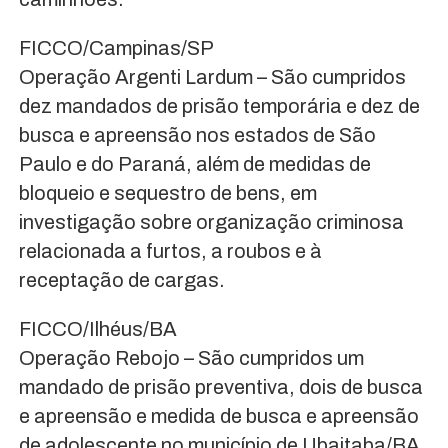
FICCO/Campinas/SP
Operação Argenti Lardum – São cumpridos
dez mandados de prisão temporária e dez de
busca e apreensão nos estados de São
Paulo e do Paraná, além de medidas de
bloqueio e sequestro de bens, em
investigação sobre organização criminosa
relacionada a furtos, a roubos e à
receptação de cargas.
FICCO/Ilhéus/BA
Operação Rebojo – São cumpridos um
mandado de prisão preventiva, dois de busca
e apreensão e medida de busca e apreensão
de adolescente no município de Ubaitaba/BA,