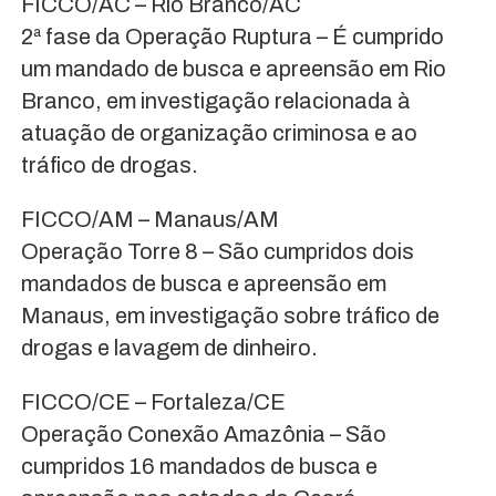
FICCO/AC – Rio Branco/AC
2ª fase da Operação Ruptura – É cumprido
um mandado de busca e apreensão em Rio
Branco, em investigação relacionada à
atuação de organização criminosa e ao
tráfico de drogas.
FICCO/AM – Manaus/AM
Operação Torre 8 – São cumpridos dois
mandados de busca e apreensão em
Manaus, em investigação sobre tráfico de
drogas e lavagem de dinheiro.
FICCO/CE – Fortaleza/CE
Operação Conexão Amazônia – São
cumpridos 16 mandados de busca e