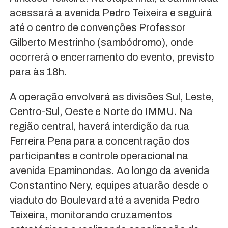
acessará a avenida Pedro Teixeira e seguirá
até o centro de convenções Professor
Gilberto Mestrinho (sambódromo), onde
ocorrerá o encerramento do evento, previsto
para às 18h.
A operação envolverá as divisões Sul, Leste,
Centro-Sul, Oeste e Norte do IMMU. Na
região central, haverá interdição da rua
Ferreira Pena para a concentração dos
participantes e controle operacional na
avenida Epaminondas. Ao longo da avenida
Constantino Nery, equipes atuarão desde o
viaduto do Boulevard até a avenida Pedro
Teixeira, monitorando cruzamentos