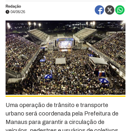
Redação
04/06/26
Uma operação de trânsito e transporte
urbano será coordenada pela Prefeitura de
Manaus para garantir a circulação de
veículos, pedestres e usuários de coletivos