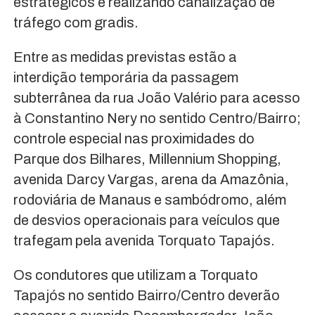
estratégicos e realizando canalização de
tráfego com gradis.
Entre as medidas previstas estão a
interdição temporária da passagem
subterrânea da rua João Valério para acesso
à Constantino Nery no sentido Centro/Bairro;
controle especial nas proximidades do
Parque dos Bilhares, Millennium Shopping,
avenida Darcy Vargas, arena da Amazônia,
rodoviária de Manaus e sambódromo, além
de desvios operacionais para veículos que
trafegam pela avenida Torquato Tapajós.
Os condutores que utilizam a Torquato
Tapajós no sentido Bairro/Centro deverão