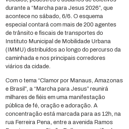
durante a “Marcha para Jesus 2026”, que
acontece no sábado, 6/6. O esquema
especial contará com mais de 200 agentes
de trânsito e fiscais de transportes do
Instituto Municipal de Mobilidade Urbana
(IMMU) distribuídos ao longo do percurso da
caminhada e nos principais corredores
viários da cidade.
Com o tema “Clamor por Manaus, Amazonas
e Brasil”, a “Marcha para Jesus” reunirá
milhares de fiéis em uma manifestação
pública de fé, oração e adoração. A
concentração está marcada para as 12h, na
rua Ferreira Pena, entre a avenida Ramos