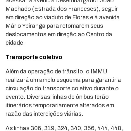
acessar a avenida Desembargador João
Machado (Estrada dos Franceses), seguir
em direção ao viaduto de Flores e à avenida
Mário Ypiranga para retomarem seus
deslocamentos em direção ao Centro da
cidade.
Transporte coletivo
Além da operação de trânsito, o IMMU
realizará um amplo esquema para garantir a
circulação do transporte coletivo durante o
evento. Diversas linhas de ônibus terão
itinerários temporariamente alterados em
razão das interdições viárias.
As linhas 306, 319, 324, 340, 356, 444, 448,