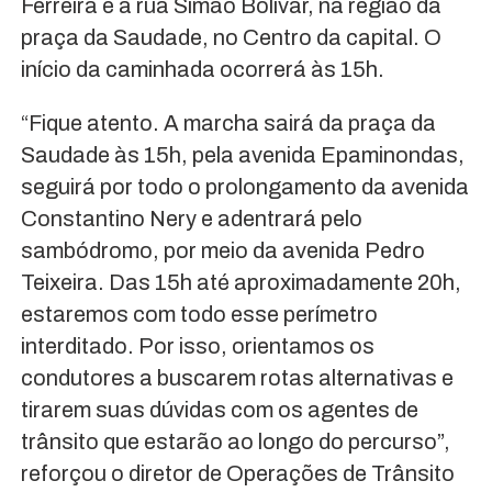
Ferreira e a rua Simão Bolívar, na região da
praça da Saudade, no Centro da capital. O
início da caminhada ocorrerá às 15h.
“Fique atento. A marcha sairá da praça da
Saudade às 15h, pela avenida Epaminondas,
seguirá por todo o prolongamento da avenida
Constantino Nery e adentrará pelo
sambódromo, por meio da avenida Pedro
Teixeira. Das 15h até aproximadamente 20h,
estaremos com todo esse perímetro
interditado. Por isso, orientamos os
condutores a buscarem rotas alternativas e
tirarem suas dúvidas com os agentes de
trânsito que estarão ao longo do percurso”,
reforçou o diretor de Operações de Trânsito