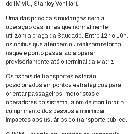
do IMMU, Stanley Ventilari.
Uma das principais mudanças será a
operação das linhas que normalmente
utilizam a praça da Saudade. Entre 12h e 16h,
os ônibus que atendem ou realizam retorno
naquele ponto passarão a operar
provisoriamente até o terminal da Matriz.
Os fiscais de transportes estarão
posicionados em pontos estratégicos para
orientar passageiros, motoristas e
operadores do sistema, além de monitorar o
cumprimento dos desvios e minimizar
impactos aos usuários do transporte público.