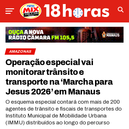
AMAZONAS
Operação especial vai
monitorar trânsito e
transporte na ‘Marcha para
Jesus 2026’ em Manaus
O esquema especial contará com mais de 200
agentes de trânsito e fiscais de transportes do
Instituto Municipal de Mobilidade Urbana
(IMMU) distribuídos ao longo do percurso