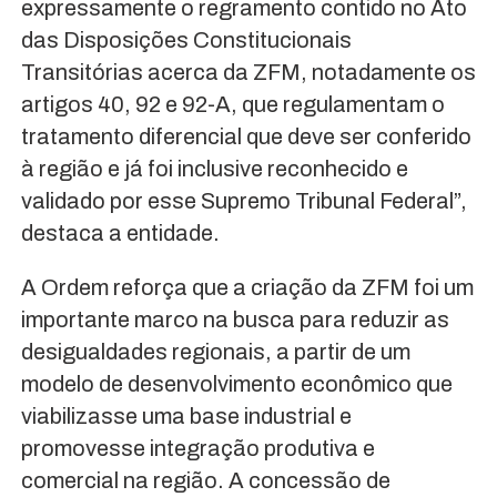
expressamente o regramento contido no Ato
das Disposições Constitucionais
Transitórias acerca da ZFM, notadamente os
artigos 40, 92 e 92-A, que regulamentam o
tratamento diferencial que deve ser conferido
à região e já foi inclusive reconhecido e
validado por esse Supremo Tribunal Federal”,
destaca a entidade.
A Ordem reforça que a criação da ZFM foi um
importante marco na busca para reduzir as
desigualdades regionais, a partir de um
modelo de desenvolvimento econômico que
viabilizasse uma base industrial e
promovesse integração produtiva e
comercial na região. A concessão de