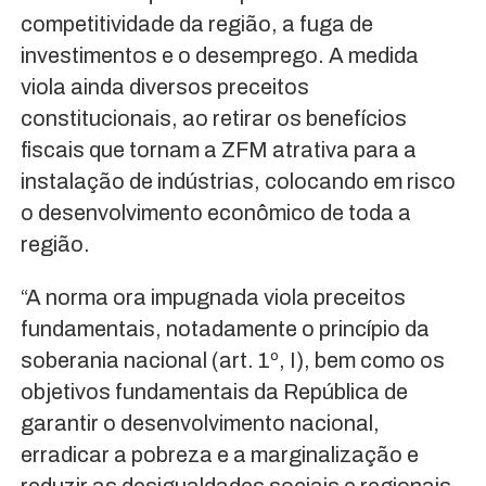
competitividade da região, a fuga de
investimentos e o desemprego. A medida
viola ainda diversos preceitos
constitucionais, ao retirar os benefícios
fiscais que tornam a ZFM atrativa para a
instalação de indústrias, colocando em risco
o desenvolvimento econômico de toda a
região.
“A norma ora impugnada viola preceitos
fundamentais, notadamente o princípio da
soberania nacional (art. 1º, I), bem como os
objetivos fundamentais da República de
garantir o desenvolvimento nacional,
erradicar a pobreza e a marginalização e