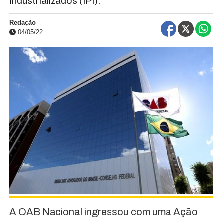
Industrializados (IPI).
Redação
04/05/22
A OAB Nacional ingressou com uma Ação