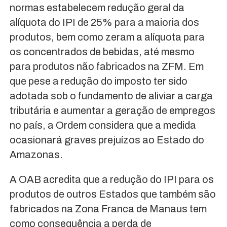
normas estabelecem redução geral da
alíquota do IPI de 25% para a maioria dos
produtos, bem como zeram a alíquota para
os concentrados de bebidas, até mesmo
para produtos não fabricados na ZFM. Em
que pese a redução do imposto ter sido
adotada sob o fundamento de aliviar a carga
tributária e aumentar a geração de empregos
no país, a Ordem considera que a medida
ocasionará graves prejuízos ao Estado do
Amazonas.
A OAB acredita que a redução do IPI para os
produtos de outros Estados que também são
fabricados na Zona Franca de Manaus tem
como consequência a perda de