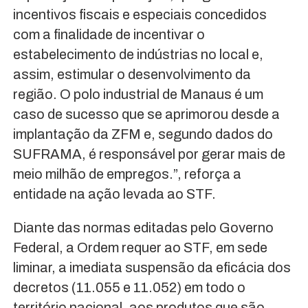
incentivos fiscais e especiais concedidos
com a finalidade de incentivar o
estabelecimento de indústrias no local e,
assim, estimular o desenvolvimento da
região. O polo industrial de Manaus é um
caso de sucesso que se aprimorou desde a
implantação da ZFM e, segundo dados do
SUFRAMA, é responsável por gerar mais de
meio milhão de empregos.”, reforça a
entidade na ação levada ao STF.
Diante das normas editadas pelo Governo
Federal, a Ordem requer ao STF, em sede
liminar, a imediata suspensão da eficácia dos
decretos (11.055 e 11.052) em todo o
território nacional, aos produtos que são