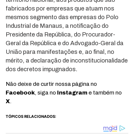
fabricados por empresas que atuam nos
mesmos segmento das empresas do Polo
Industrial de Manaus, a notificação do
Presidente da República, do Procurador-
Geral da República e do Advogado-Geral da
União para manifestações e, ao final, no
mérito, a declaração de inconstitucionalidade
dos decretos impugnados.
Não deixe de curtir nossa página no
Facebook
, siga no
Instagram
e também no
X
.
TÓPICOS RELACIONADOS: