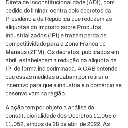
Direta de Inconstitucionalidade (ADI), com
pedido de liminar, contra dois decretos da
Presidência da República que reduzem as
alíquotas do Imposto sobre Produtos
Industrializados (IPI) e trazem perda de
competitividade para a Zona Franca de
Manaus (ZFM). Os decretos, publicados em
abril, estabelecem a redução da alíquota de
IPI de forma indiscriminada. A OAB entende
que essas medidas acabam por retirar o
incentivo para que a indústria e o comércio se
desenvolvam na região.
A ação tem por objeto a análise da
constitucionalidade dos Decretos 11.055 e
11.052, ambos de 28 de abril de 2022. As