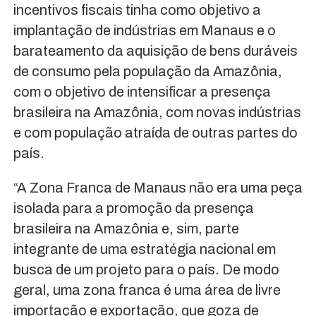
incentivos fiscais tinha como objetivo a
implantação de indústrias em Manaus e o
barateamento da aquisição de bens duráveis
de consumo pela população da Amazônia,
com o objetivo de intensificar a presença
brasileira na Amazônia, com novas indústrias
e com população atraída de outras partes do
país.
“A Zona Franca de Manaus não era uma peça
isolada para a promoção da presença
brasileira na Amazônia e, sim, parte
integrante de uma estratégia nacional em
busca de um projeto para o país. De modo
geral, uma zona franca é uma área de livre
importação e exportação, que goza de