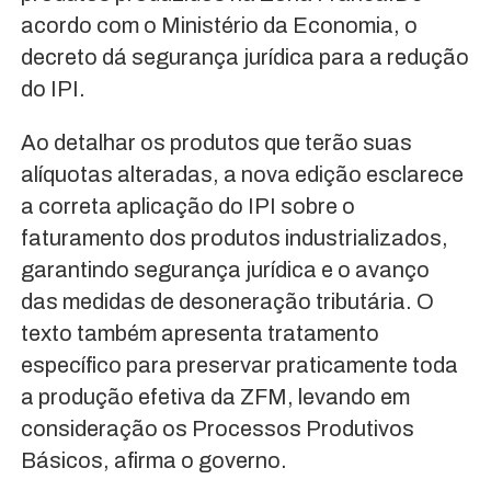
acordo com o Ministério da Economia, o
decreto dá segurança jurídica para a redução
do IPI.
Ao detalhar os produtos que terão suas
alíquotas alteradas, a nova edição esclarece
a correta aplicação do IPI sobre o
faturamento dos produtos industrializados,
garantindo segurança jurídica e o avanço
das medidas de desoneração tributária. O
texto também apresenta tratamento
específico para preservar praticamente toda
a produção efetiva da ZFM, levando em
consideração os Processos Produtivos
Básicos, afirma o governo.