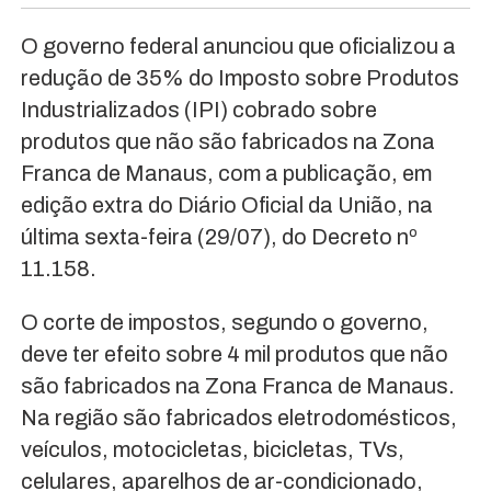
O governo federal anunciou que oficializou a
redução de 35% do Imposto sobre Produtos
Industrializados (IPI) cobrado sobre
produtos que não são fabricados na Zona
Franca de Manaus, com a publicação, em
edição extra do Diário Oficial da União, na
última sexta-feira (29/07), do Decreto nº
11.158.
O corte de impostos, segundo o governo,
deve ter efeito sobre 4 mil produtos que não
são fabricados na Zona Franca de Manaus.
Na região são fabricados eletrodomésticos,
veículos, motocicletas, bicicletas, TVs,
celulares, aparelhos de ar-condicionado,