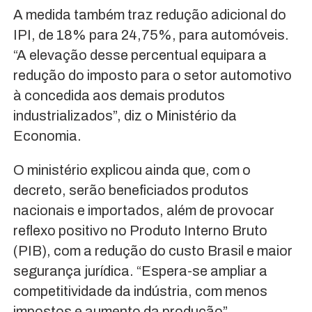
A medida também traz redução adicional do
IPI, de 18% para 24,75%, para automóveis.
“A elevação desse percentual equipara a
redução do imposto para o setor automotivo
à concedida aos demais produtos
industrializados”, diz o Ministério da
Economia.
O ministério explicou ainda que, com o
decreto, serão beneficiados produtos
nacionais e importados, além de provocar
reflexo positivo no Produto Interno Bruto
(PIB), com a redução do custo Brasil e maior
segurança jurídica. “Espera-se ampliar a
competitividade da indústria, com menos
impostos e aumento da produção”.