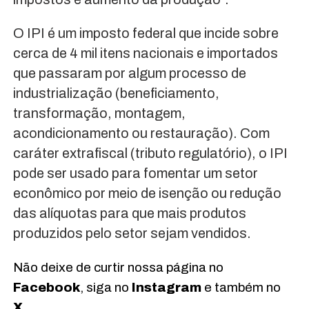
O IPI é um imposto federal que incide sobre
cerca de 4 mil itens nacionais e importados
que passaram por algum processo de
industrialização (beneficiamento,
transformação, montagem,
acondicionamento ou restauração). Com
caráter extrafiscal (tributo regulatório), o IPI
pode ser usado para fomentar um setor
econômico por meio de isenção ou redução
das alíquotas para que mais produtos
produzidos pelo setor sejam vendidos.
Não deixe de curtir nossa página no
Facebook
, siga no
Instagram
e também no
X
.