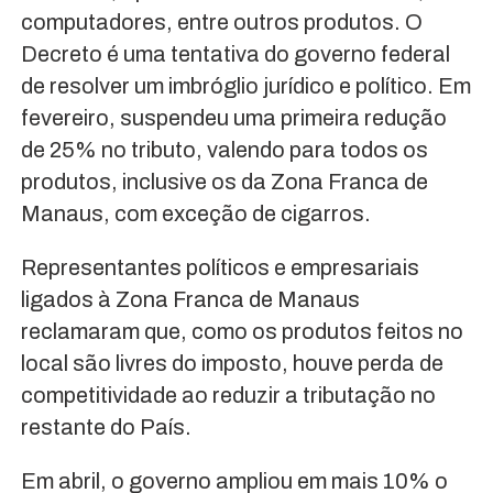
computadores, entre outros produtos. O
Decreto é uma tentativa do governo federal
de resolver um imbróglio jurídico e político. Em
fevereiro, suspendeu uma primeira redução
de 25% no tributo, valendo para todos os
produtos, inclusive os da Zona Franca de
Manaus, com exceção de cigarros.
Representantes políticos e empresariais
ligados à Zona Franca de Manaus
reclamaram que, como os produtos feitos no
local são livres do imposto, houve perda de
competitividade ao reduzir a tributação no
restante do País.
Em abril, o governo ampliou em mais 10% o