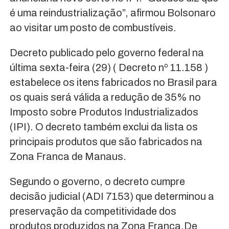
é uma reindustrialização”, afirmou Bolsonaro
ao visitar um posto de combustíveis.
Decreto publicado pelo governo federal na
última sexta-feira (29) ( Decreto nº 11.158 )
estabelece os itens fabricados no Brasil para
os quais será válida a redução de 35% no
Imposto sobre Produtos Industrializados
(IPI). O decreto também exclui da lista os
principais produtos que são fabricados na
Zona Franca de Manaus.
Segundo o governo, o decreto cumpre
decisão judicial (ADI 7153) que determinou a
preservação da competitividade dos
produtos produzidos na Zona Franca.De