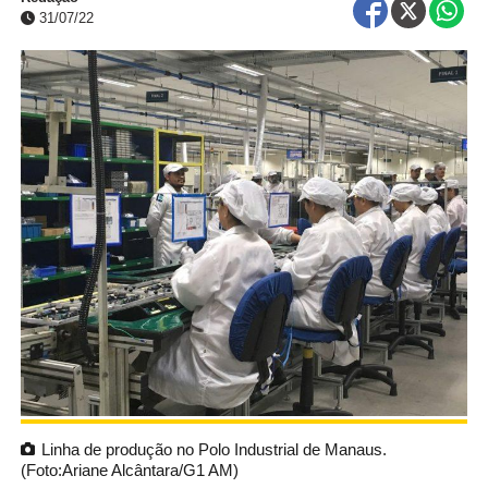
31/07/22
Linha de produção no Polo Industrial de Manaus.
(Foto:Ariane Alcântara/G1 AM)