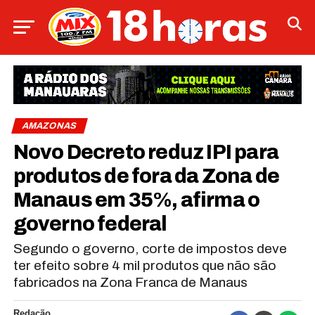
AMAZONAS
Novo Decreto reduz IPI para
produtos de fora da Zona de
Manaus em 35%, afirma o
governo federal
Segundo o governo, corte de impostos deve
ter efeito sobre 4 mil produtos que não são
fabricados na Zona Franca de Manaus
Redação