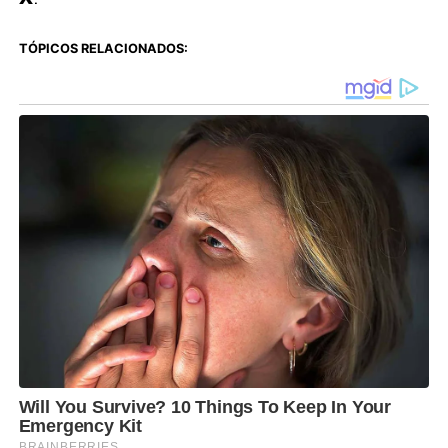
TÓPICOS RELACIONADOS: