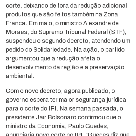
corte, deixando de fora da redução adicional
produtos que são feitos também na Zona
Franca. Em maio, o ministro Alexandre de
Moraes, do Supremo Tribunal Federal (STF),
suspendeu o segundo decreto, atendendo um
pedido do Solidariedade. Na ação, o partido
argumentou que a redução afeta o
desenvolvimento da região e a preservação
ambiental.
Com o novo decreto, agora publicado, o
governo espera ter maior segurança jurídica
para o corte do IPI. Na semana passada, o
presidente Jair Bolsonaro confirmou que o
ministro da Economia, Paulo Guedes,
anunciaria novo corte no IPI. “Guedes diz que