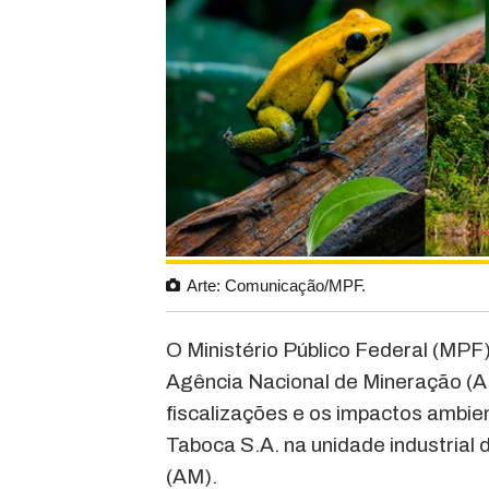
Arte: Comunicação/MPF.
O Ministério Público Federal (MPF
Agência Nacional de Mineração (AN
fiscalizações e os impactos ambi
Taboca S.A. na unidade industrial 
(AM).