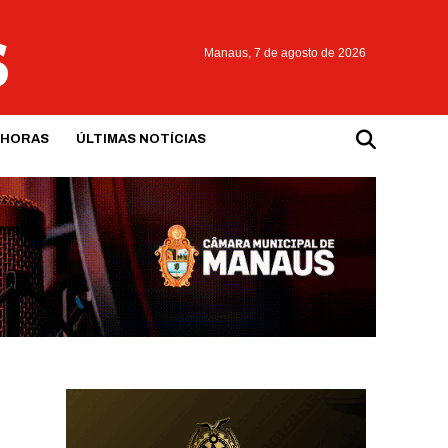
Manaus,
7 de agosto de 2026
 HORAS
ÚLTIMAS NOTÍCIAS