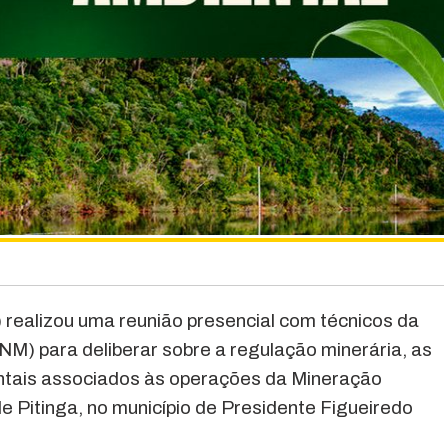
) realizou uma reunião presencial com técnicos da
M) para deliberar sobre a regulação minerária, as
entais associados às operações da Mineração
de Pitinga, no município de Presidente Figueiredo