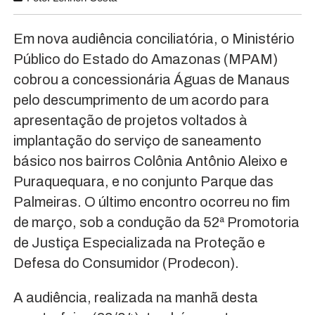
Em nova audiência conciliatória, o Ministério
Público do Estado do Amazonas (MPAM)
cobrou a concessionária Águas de Manaus
pelo descumprimento de um acordo para
apresentação de projetos voltados à
implantação do serviço de saneamento
básico nos bairros Colônia Antônio Aleixo e
Puraquequara, e no conjunto Parque das
Palmeiras. O último encontro ocorreu no fim
de março, sob a condução da 52ª Promotoria
de Justiça Especializada na Proteção e
Defesa do Consumidor (Prodecon).
A audiência, realizada na manhã desta