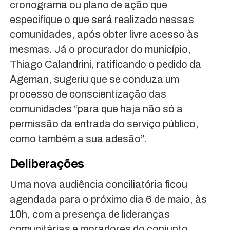
cronograma ou plano de ação que
especifique o que será realizado nessas
comunidades, após obter livre acesso às
mesmas. Já o procurador do município,
Thiago Calandrini, ratificando o pedido da
Ageman, sugeriu que se conduza um
processo de conscientização das
comunidades “para que haja não só a
permissão da entrada do serviço público,
como também a sua adesão”.
Deliberações
Uma nova audiência conciliatória ficou
agendada para o próximo dia 6 de maio, às
10h, com a presença de lideranças
comunitárias e moradores do conjunto