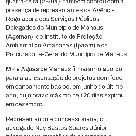
quarta-feira (23/04), também contou com a
presença de representantes da Agência
Reguladora dos Serviços Públicos
Delegados do Município de Manaus
(Ageman), do Instituto de Proteção
Ambiental do Amazonas (Ipaam) e da
Procuradoria-Geral do Município de Manaus.
MP e Águas de Manaus firmaram o acordo
para a apresentação de projetos com foco
em saneamento básico, em junho do último
ano, cujo prazo máximo de 120 dias expirou
em dezembro.
Representando a concessionária, o
advogado Ney Bastos Soares Júnior