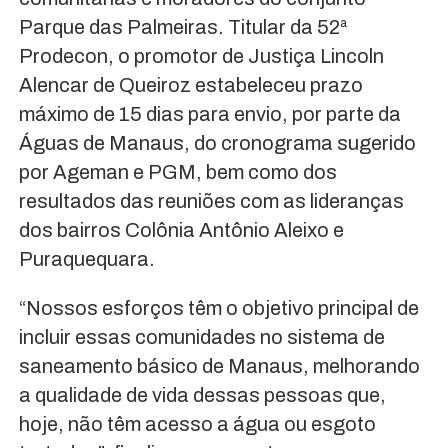
Parque das Palmeiras. Titular da 52ª
Prodecon, o promotor de Justiça Lincoln
Alencar de Queiroz estabeleceu prazo
máximo de 15 dias para envio, por parte da
Águas de Manaus, do cronograma sugerido
por Ageman e PGM, bem como dos
resultados das reuniões com as lideranças
dos bairros Colônia Antônio Aleixo e
Puraquequara.
“Nossos esforços têm o objetivo principal de
incluir essas comunidades no sistema de
saneamento básico de Manaus, melhorando
a qualidade de vida dessas pessoas que,
hoje, não têm acesso a água ou esgoto