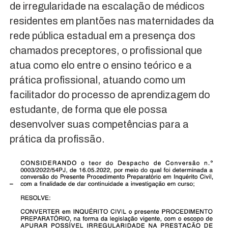
de irregularidade na escalação de médicos
residentes em plantões nas maternidades da
rede pública estadual em a presença dos
chamados preceptores, o profissional que
atua como elo entre o ensino teórico e a
prática profissional, atuando como um
facilitador do processo de aprendizagem do
estudante, de forma que ele possa
desenvolver suas competências para a
prática da profissão.