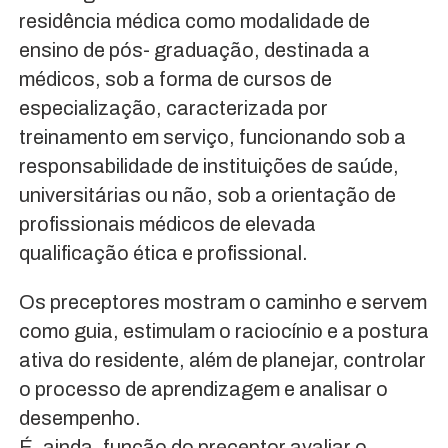
residência médica como modalidade de
ensino de pós- graduação, destinada a
médicos, sob a forma de cursos de
especialização, caracterizada por
treinamento em serviço, funcionando sob a
responsabilidade de instituições de saúde,
universitárias ou não, sob a orientação de
profissionais médicos de elevada
qualificação ética e profissional.
Os preceptores mostram o caminho e servem
como guia, estimulam o raciocínio e a postura
ativa do residente, além de planejar, controlar
o processo de aprendizagem e analisar o
desempenho.
É, ainda, função do preceptor avaliar o