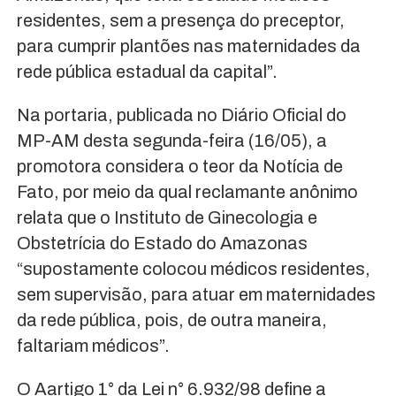
residentes, sem a presença do preceptor,
para cumprir plantões nas maternidades da
rede pública estadual da capital”.
Na portaria, publicada no Diário Oficial do
MP-AM desta segunda-feira (16/05), a
promotora considera o teor da Notícia de
Fato, por meio da qual reclamante anônimo
relata que o Instituto de Ginecologia e
Obstetrícia do Estado do Amazonas
“supostamente colocou médicos residentes,
sem supervisão, para atuar em maternidades
da rede pública, pois, de outra maneira,
faltariam médicos”.
O Aartigo 1° da Lei n° 6.932/98 define a