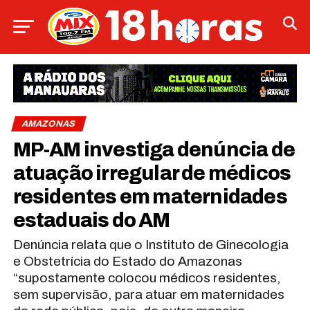
AMAZONAS
MP-AM investiga denúncia de
atuação irregular de médicos
residentes em maternidades
estaduais do AM
Denúncia relata que o Instituto de Ginecologia
e Obstetrícia do Estado do Amazonas
“supostamente colocou médicos residentes,
sem supervisão, para atuar em maternidades