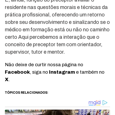
residente nas questões morais e técnicas da
prática profissional, oferecendo um retorno
sobre seu desenvolvimento e sinalizando se o
médico em formação está ou não no caminho
certo Aqui percebemos a interação que o
conceito de preceptor tem com orientador,
supervisor, tutor e mentor.
Não deixe de curtir nossa página no
Facebook
, siga no
Instagram
e também no
X
.
TÓPICOS RELACIONADOS: