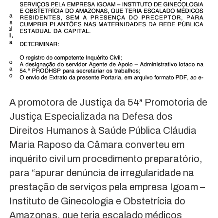
A promotora de Justiça da 54ª Promotoria de
Justiça Especializada na Defesa dos
Direitos Humanos à Saúde Pública Cláudia
Maria Raposo da Câmara converteu em
inquérito civil um procedimento preparatório,
para “apurar denúncia de irregularidade na
prestação de serviços pela empresa Igoam –
Instituto de Ginecologia e Obstetrícia do
Amazonas, que teria escalado médicos