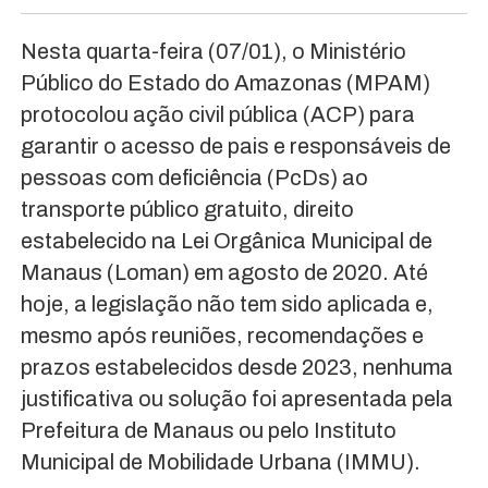
Nesta quarta-feira (07/01), o Ministério
Público do Estado do Amazonas (MPAM)
protocolou ação civil pública (ACP) para
garantir o acesso de pais e responsáveis de
pessoas com deficiência (PcDs) ao
transporte público gratuito, direito
estabelecido na Lei Orgânica Municipal de
Manaus (Loman) em agosto de 2020. Até
hoje, a legislação não tem sido aplicada e,
mesmo após reuniões, recomendações e
prazos estabelecidos desde 2023, nenhuma
justificativa ou solução foi apresentada pela
Prefeitura de Manaus ou pelo Instituto
Municipal de Mobilidade Urbana (IMMU).