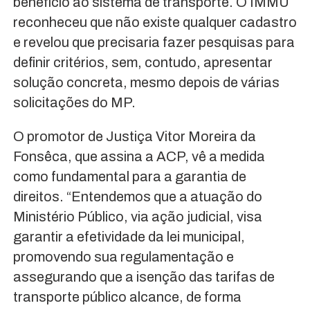
benefício ao sistema de transporte. O IMMU
reconheceu que não existe qualquer cadastro
e revelou que precisaria fazer pesquisas para
definir critérios, sem, contudo, apresentar
solução concreta, mesmo depois de várias
solicitações do MP.
O promotor de Justiça Vitor Moreira da
Fonsêca, que assina a ACP, vê a medida
como fundamental para a garantia de
direitos. “Entendemos que a atuação do
Ministério Público, via ação judicial, visa
garantir a efetividade da lei municipal,
promovendo sua regulamentação e
assegurando que a isenção das tarifas de
transporte público alcance, de forma