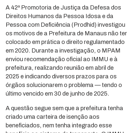
A 42ª Promotoria de Justiça da Defesa dos
Direitos Humanos da Pessoa Idosa e da
Pessoa com Deficiência (Prodhid) investigou
os motivos de a Prefeitura de Manaus não ter
colocado em prática o direito regulamentado
em 2020. Durante a investigação, o MPAM
enviou recomendação oficial ao IMMU e à
prefeitura, realizando reunião em abril de
2025 e indicando diversos prazos para os
órgãos solucionarem o problema — tendo o
último vencido em 30 de junho de 2025.
A questão segue sem que a prefeitura tenha
criado uma carteira de isenção aos
beneficiados, nem tenha integrado esse