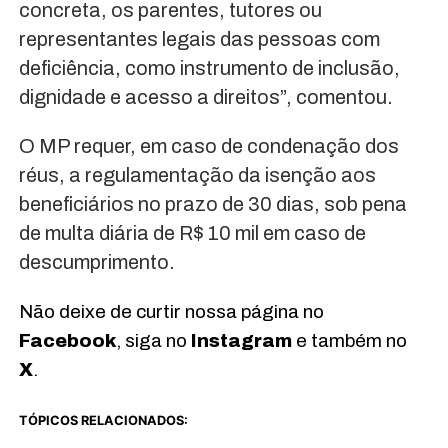
concreta, os parentes, tutores ou
representantes legais das pessoas com
deficiência, como instrumento de inclusão,
dignidade e acesso a direitos”, comentou.
O MP requer, em caso de condenação dos
réus, a regulamentação da isenção aos
beneficiários no prazo de 30 dias, sob pena
de multa diária de R$ 10 mil em caso de
descumprimento.
Não deixe de curtir nossa página no
Facebook
, siga no
Instagram
e também no
X
.
TÓPICOS RELACIONADOS: