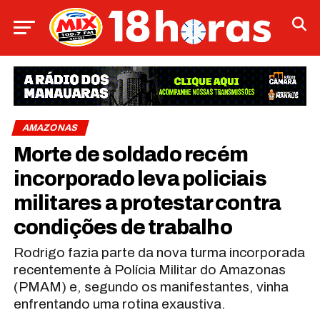
AMAZONAS
Morte de soldado recém
incorporado leva policiais
militares a protestar contra
condições de trabalho
Rodrigo fazia parte da nova turma incorporada
recentemente à Polícia Militar do Amazonas
(PMAM) e, segundo os manifestantes, vinha
enfrentando uma rotina exaustiva.