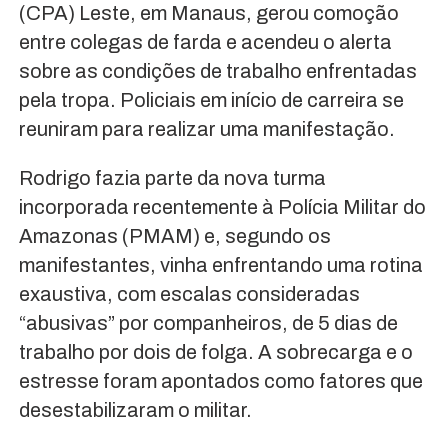
(CPA) Leste, em Manaus, gerou comoção
entre colegas de farda e acendeu o alerta
sobre as condições de trabalho enfrentadas
pela tropa. Policiais em início de carreira se
reuniram para realizar uma manifestação.
Rodrigo fazia parte da nova turma
incorporada recentemente à Polícia Militar do
Amazonas (PMAM) e, segundo os
manifestantes, vinha enfrentando uma rotina
exaustiva, com escalas consideradas
“abusivas” por companheiros, de 5 dias de
trabalho por dois de folga. A sobrecarga e o
estresse foram apontados como fatores que
desestabilizaram o militar.