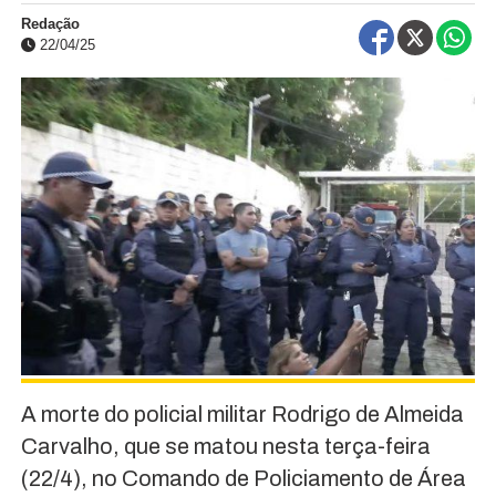
Redação
22/04/25
A morte do policial militar Rodrigo de Almeida
Carvalho, que se matou nesta terça-feira
(22/4), no Comando de Policiamento de Área