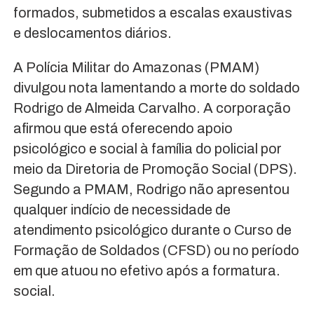
formados, submetidos a escalas exaustivas
e deslocamentos diários.
A Polícia Militar do Amazonas (PMAM)
divulgou nota lamentando a morte do soldado
Rodrigo de Almeida Carvalho. A corporação
afirmou que está oferecendo apoio
psicológico e social à família do policial por
meio da Diretoria de Promoção Social (DPS).
Segundo a PMAM, Rodrigo não apresentou
qualquer indício de necessidade de
atendimento psicológico durante o Curso de
Formação de Soldados (CFSD) ou no período
em que atuou no efetivo após a formatura.
social.