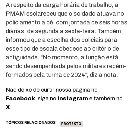
A respeito da carga horária de trabalho, a
PMAM esclareceu que o soldado atuava no
policiamento a pé, com jornada de seis horas
diárias, de segunda a sexta-feira. Também
informou que a escolha dos policiais para
esse tipo de escala obedece ao critério de
antiguidade. “No momento, a função está
sendo desempenhada pelos militares recém-
formados pela turma de 2024”, diz a nota.
Não deixe de curtir nossa página no
Facebook
, siga no
Instagram
e também no
X
.
TÓPICOS RELACIONADOS:
PROTESTO