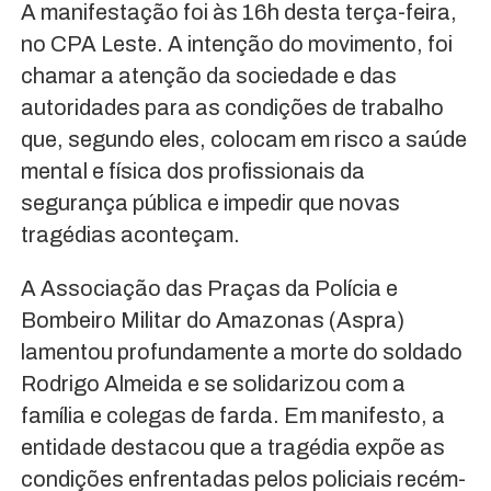
A manifestação foi às 16h desta terça-feira,
no CPA Leste. A intenção do movimento, foi
chamar a atenção da sociedade e das
autoridades para as condições de trabalho
que, segundo eles, colocam em risco a saúde
mental e física dos profissionais da
segurança pública e impedir que novas
tragédias aconteçam.
A Associação das Praças da Polícia e
Bombeiro Militar do Amazonas (Aspra)
lamentou profundamente a morte do soldado
Rodrigo Almeida e se solidarizou com a
família e colegas de farda. Em manifesto, a
entidade destacou que a tragédia expõe as
condições enfrentadas pelos policiais recém-