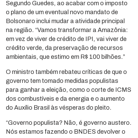
Segundo Guedes, ao acabar com o imposto
o plano de um eventual novo mandato de
Bolsonaro inclui mudar a atividade principal
na região. “Vamos transformar a Amazônia:
em vez de viver de crédito de IPI, vai viver de
crédito verde, da preservação de recursos
ambientais, que estimo em R$ 100 bilhões.”
O ministro também rebateu críticas de que o
governo tem tomado medidas populistas
para ganhar a eleição, como o corte de ICMS
dos combustíveis e da energia e o aumento
do Auxílio Brasil às vésperas do pleito.
“Governo populista? Não, é governo austero.
Nós estamos fazendo o BNDES devolver o