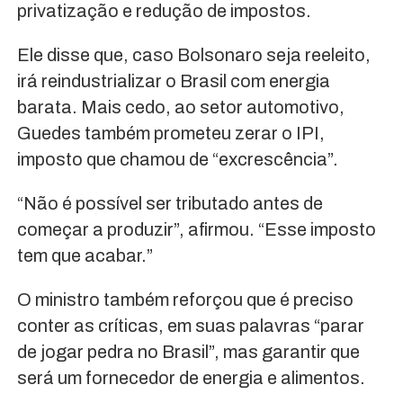
privatização e redução de impostos.
Ele disse que, caso Bolsonaro seja reeleito,
irá reindustrializar o Brasil com energia
barata. Mais cedo, ao setor automotivo,
Guedes também prometeu zerar o IPI,
imposto que chamou de “excrescência”.
“Não é possível ser tributado antes de
começar a produzir”, afirmou. “Esse imposto
tem que acabar.”
O ministro também reforçou que é preciso
conter as críticas, em suas palavras “parar
de jogar pedra no Brasil”, mas garantir que
será um fornecedor de energia e alimentos.