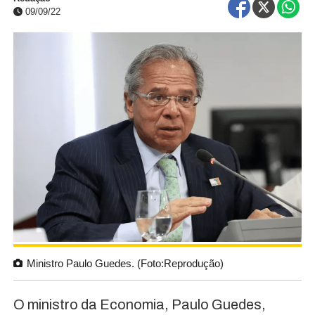
09/09/22
Ministro Paulo Guedes. (Foto:Reprodução)
O ministro da Economia, Paulo Guedes,