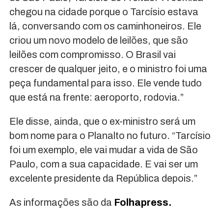
chegou na cidade porque o Tarcísio estava
lá, conversando com os caminhoneiros. Ele
criou um novo modelo de leilões, que são
leilões com compromisso. O Brasil vai
crescer de qualquer jeito, e o ministro foi uma
peça fundamental para isso. Ele vende tudo
que está na frente: aeroporto, rodovia.”
Ele disse, ainda, que o ex-ministro será um
bom nome para o Planalto no futuro. “Tarcísio
foi um exemplo, ele vai mudar a vida de São
Paulo, com a sua capacidade. E vai ser um
excelente presidente da República depois.”
As informações são da
Folhapress.