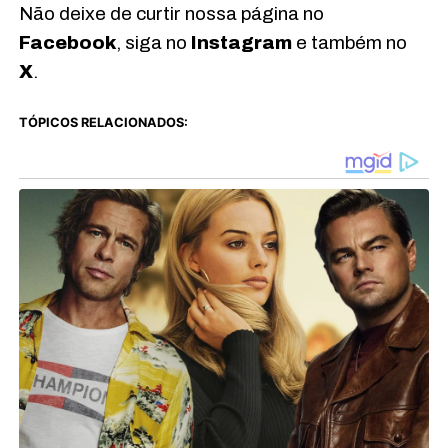
Não deixe de curtir nossa página no
Facebook
, siga no
Instagram
e também no
X
.
TÓPICOS RELACIONADOS: