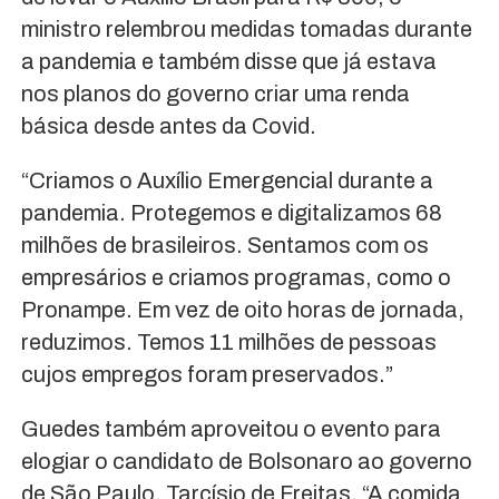
ministro relembrou medidas tomadas durante
a pandemia e também disse que já estava
nos planos do governo criar uma renda
básica desde antes da Covid.
“Criamos o Auxílio Emergencial durante a
pandemia. Protegemos e digitalizamos 68
milhões de brasileiros. Sentamos com os
empresários e criamos programas, como o
Pronampe. Em vez de oito horas de jornada,
reduzimos. Temos 11 milhões de pessoas
cujos empregos foram preservados.”
Guedes também aproveitou o evento para
elogiar o candidato de Bolsonaro ao governo
de São Paulo, Tarcísio de Freitas. “A comida