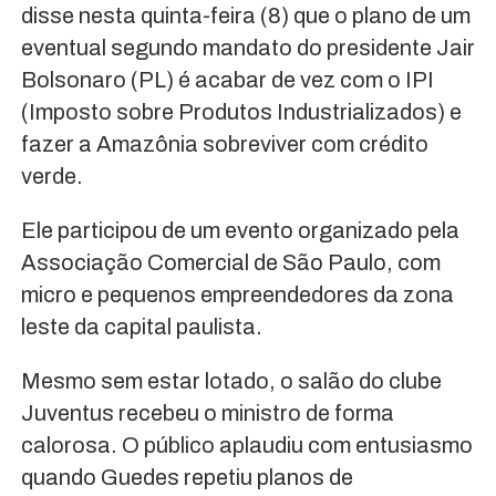
disse nesta quinta-feira (8) que o plano de um
eventual segundo mandato do presidente Jair
Bolsonaro (PL) é acabar de vez com o IPI
(Imposto sobre Produtos Industrializados) e
fazer a Amazônia sobreviver com crédito
verde.
Ele participou de um evento organizado pela
Associação Comercial de São Paulo, com
micro e pequenos empreendedores da zona
leste da capital paulista.
Mesmo sem estar lotado, o salão do clube
Juventus recebeu o ministro de forma
calorosa. O público aplaudiu com entusiasmo
quando Guedes repetiu planos de