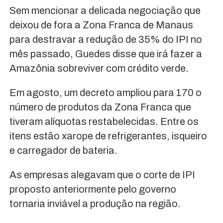
Sem mencionar a delicada negociação que
deixou de fora a Zona Franca de Manaus
para destravar a redução de 35% do IPI no
mês passado, Guedes disse que irá fazer a
Amazônia sobreviver com crédito verde.
Em agosto, um decreto ampliou para 170 o
número de produtos da Zona Franca que
tiveram alíquotas restabelecidas. Entre os
itens estão xarope de refrigerantes, isqueiro
e carregador de bateria.
As empresas alegavam que o corte de IPI
proposto anteriormente pelo governo
tornaria inviável a produção na região.